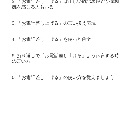
2. 「お電話差し上げる」は正しい敬語表現だが違和
感を感じる人もいる
3. 「お電話差し上げる」の言い換え表現
4. 「お電話差し上げる」を使った例文
5. 折り返しで「お電話差し上げる」よう伝言する時
の言い方
6. 「お電話差し上げる」の使い方を覚えましょう