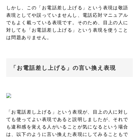
しかし、この「お電話差し上げる」という表現は敬語
表現としてや誤っていませんし、電話応対マニュアル
でもよく載っている表現です。そのため、目上の人に
対しても「お電話差し上げる」という表現を使うこと
は問題ありません。
「お電話差し上げる」の言い換え表現
「お電話差し上げる」という表現が、目上の人に対し
ても使ってよい表現であると説明しましたが、それで
も違和感を覚える人がいることが気になるという場合
は、以下のように言い換えた表現にしてみることもで