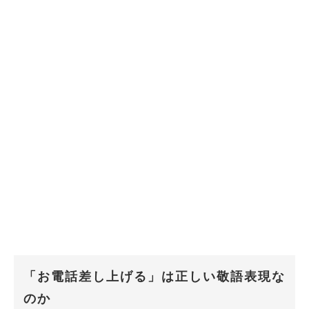
「お電話差し上げる」は正しい敬語表現な
のか