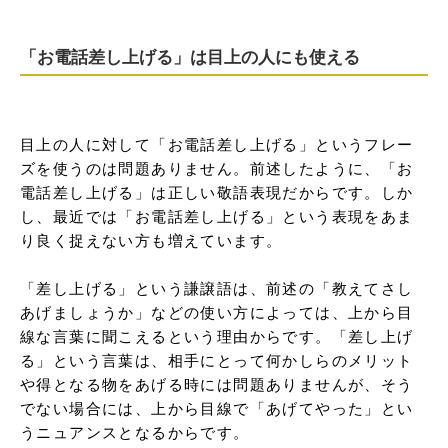
「お電話差し上げる」は目上の人にも使える
目上の人に対して「お電話差し上げる」というフレー
ズを使うのは問題ありません。前述したように、「お
電話差し上げる」は正しい敬語表現だからです。しか
し、最近では「お電話差し上げる」という表現をあま
り良く捉えない方も増えています。

「差し上げる」という謙譲語は、前述の「教えてさし
あげましょうか」などの使い方によっては、上から目
線な言葉に聞こえるという理由からです。「差し上げ
る」という言葉は、相手にとって何かしらのメリット
や得となる物をあげる時には問題ありませんが、そう
でない場合には、上から目線で「あげてやった」とい
うニュアンスとなるからです。