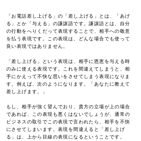
「お電話差し上げる」の「差し上げる」とは、「あげ
る」とか「与える」の謙譲語です。謙譲語とは、自分
の行動をへりくだって表現することで、相手への敬意
を払う表現です。この表現は、どんな場合でも使って
良い表現ではありません。

「差し上げる」という表現は、相手に恩恵を与える時
のみに使える表現です。これを間違えてしまうと、相
手にかえって不快な思いをさせてしまう表現になりま
す。例えば、次のようになります。「あなたに教えて
差し上げます。」

もし、相手が強く望んでおり、貴方の立場が上の場合
であれば、この表現も悪くはないでしょうが、通常の
ビジネスの取引でこの表現で言われたら、相手を不快
にさせてしまいます。表現を間違えると「差し上げ
る」は、上から目線の表現になるということです。