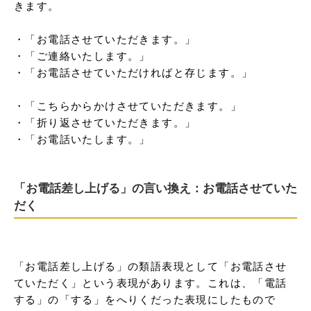
きます。　

・「お電話させていただきます。」

・「ご連絡いたします。」　

・「お電話させていただければと存じます。」

・「こちらからかけさせていただきます。」

・「折り返させていただきます。」

・「お電話いたします。」
「お電話差し上げる」の言い換え：お電話させていた
だく
「お電話差し上げる」の類語表現として「お電話させ
ていただく」という表現があります。これは、「電話
する」の「する」をへりくだった表現にしたもので