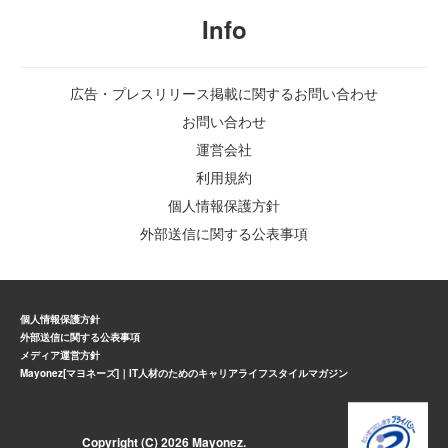
Info
広告・プレスリリース掲載に関するお問い合わせ
お問い合わせ
運営会社
利用規約
個人情報保護方針
外部送信に関する公表事項
個人情報保護方針
外部送信に関する公表事項
メディア運営方針
Mayonez[マヨネーズ]｜IT人材のためのキャリアライフスタイルマガジン
Copyright (C) 2026 Mayonez.