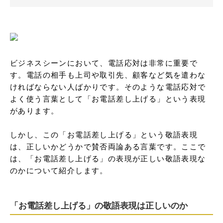
ビジネスシーンにおいて、電話応対は非常に重要で
す。電話の相手も上司や取引先、顧客など気を遣わな
ければならない人ばかりです。そのような電話応対で
よく使う言葉として「お電話差し上げる」という表現
があります。

しかし、この「お電話差し上げる」という敬語表現
は、正しいかどうかで賛否両論ある言葉です。ここで
は、「お電話差し上げる」の表現が正しい敬語表現な
のかについて紹介します。
「お電話差し上げる」の敬語表現は正しいのか