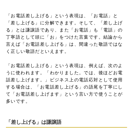
「お電話差し上げる」という表現は、「お電話」と
「差し上げる」に分解できます。そして、「差し上げ
る」とは謙譲語であり、また「お電話」も「電話」の
丁寧語として頭に「お」をつけた言葉です。結論から
言えば「お電話差し上げる」は、間違った敬語ではな
く正しい敬語だといえます。

「お電話差し上げる」という表現は、例えば、次のよ
うに使われます。「わかりました。では、後ほどお電
話差し上げます。」ビジネス上の電話応対として使用
する場合は、「お電話差し上げる」の語尾を丁寧にし
て「お電話差し上げます」という言い方で使うことが
多いです。
「差し上げる」は謙譲語