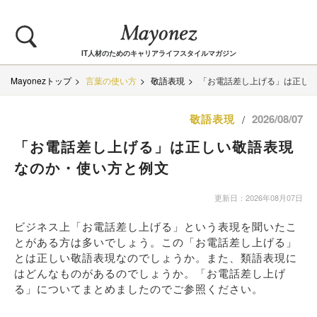
IT人材のためのキャリアライフスタイルマガジン
Mayonezトップ
言葉の使い方
敬語表現
「お電話差し上げる」は正し
敬語表現
2026/08/07
/
「お電話差し上げる」は正しい敬語表現
なのか・使い方と例文
更新日：2026年08月07日
ビジネス上「お電話差し上げる」という表現を聞いたこ
とがある方は多いでしょう。この「お電話差し上げる」
とは正しい敬語表現なのでしょうか。また、類語表現に
はどんなものがあるのでしょうか。「お電話差し上げ
る」についてまとめましたのでご参照ください。