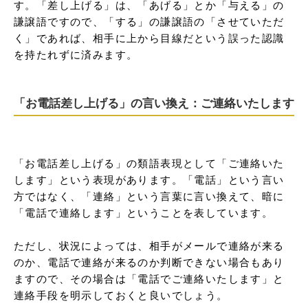
す。「差し上げる」は、「あげる」とか「与える」の
謙譲語ですので、「する」の謙譲語の「させていただ
く」であれば、相手に上から目線だという誤った認識
を持たれずに済みます。
「お電話差し上げる」の言い換え：ご連絡いたします
「お電話差し上げる」の類語表現として「ご連絡いた
します」という表現があります。「電話」という言い
方ではなく、「連絡」という言葉に言い換えて、暗に
「電話で連絡します」ということを表しています。

ただし、状況によっては、相手がメールで連絡が来る
のか、電話で連絡が来るのか判断できない場合もあり
ますので、その場合は「電話でご連絡いたします」と
連絡手段を明示しておくと良いでしょう。