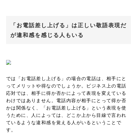
「お電話差し上げる」は正しい敬語表現だ
が違和感を感じる人もいる
では「お電話差し上げる」の場合の電話は、相手にと
ってメリットや得なのでしょうか。ビジネス上の電話
応対では、相手に得か否かによって表現を変えている
わけではありません。電話内容が相手にとって得か否
かは関係なく、「お電話差し上げる」という表現を使
うために、人によっては、どこか上から目線で言われ
ているような違和感を覚える人がいるということで
す。
