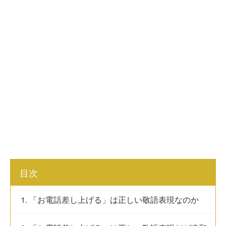
目次
1. 「お電話差し上げる」は正しい敬語表現なのか