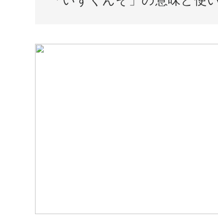
「いずくんぞ」の意味と使