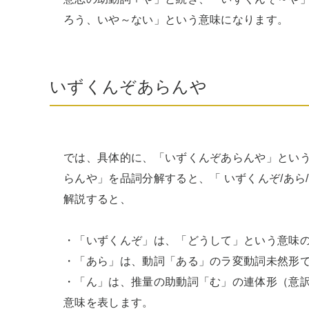
ろう、いや～ない」という意味になります。
いずくんぞあらんや
では、具体的に、「いずくんぞあらんや」とい
らんや」を品詞分解すると、「 いずくんぞ/あら
解説すると、

・「いずくんぞ」は、「どうして」という意味の
・「あら」は、動詞「ある」のラ変動詞未然形で
・「ん」は、推量の助動詞「む」の連体形（意
意味を表します。
