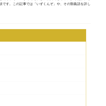
須です。この記事では「いずくんぞ」や、その類義語を詳し