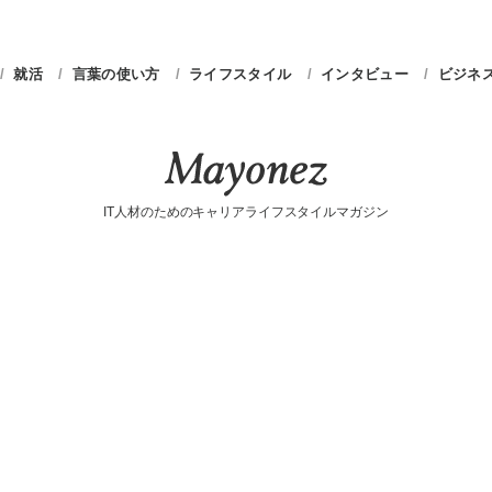
就活
言葉の使い方
ライフスタイル
インタビュー
ビジネ
IT人材のためのキャリアライフスタイルマガジン