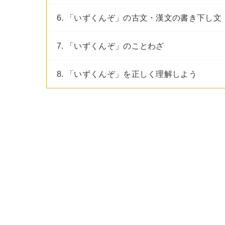
6. 「いずくんぞ」の古文・漢文の書き下し文
7. 「いずくんぞ」のことわざ
8. 「いずくんぞ」を正しく理解しよう