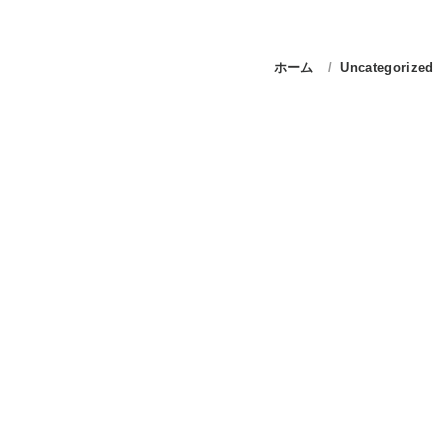
ホーム
Uncategorized