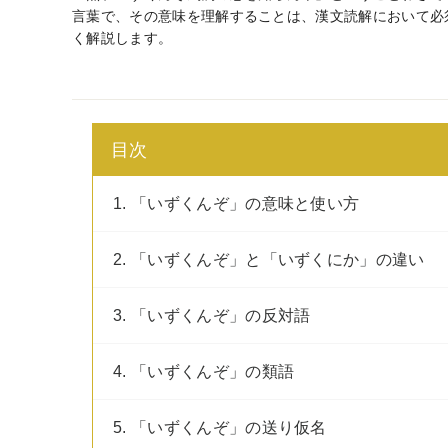
言葉で、その意味を理解することは、漢文読解において必
く解説します。
目次
1. 「いずくんぞ」の意味と使い方
2. 「いずくんぞ」と「いずくにか」の違い
3. 「いずくんぞ」の反対語
4. 「いずくんぞ」の類語
5. 「いずくんぞ」の送り仮名