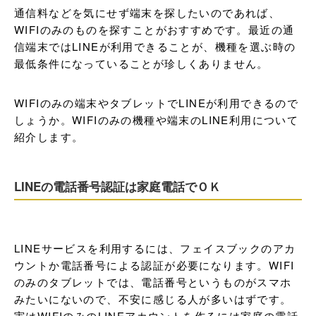
通信料などを気にせず端末を探したいのであれば、
WIFIのみのものを探すことがおすすめです。最近の通
信端末ではLINEが利用できることが、機種を選ぶ時の
最低条件になっていることが珍しくありません。
WIFIのみの端末やタブレットでLINEが利用できるので
しょうか。WIFIのみの機種や端末のLINE利用について
紹介します。
LINEの電話番号認証は家庭電話でＯＫ
LINEサービスを利用するには、フェイスブックのアカ
ウントか電話番号による認証が必要になります。WIFI
のみのタブレットでは、電話番号というものがスマホ
みたいにないので、不安に感じる人が多いはずです。
実はWIFIのみのLINEアカウントを作るには家庭の電話