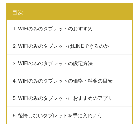
目次
1. WiFiのみのタブレットのおすすめ
2. WIFIのみのタブレットはLINEできるのか
3. WIFIのみのタブレットの設定方法
4. WIFIのみのタブレットの価格・料金の目安
5. WIFIのみのタブレットにおすすめのアプリ
6. 後悔しないタブレットを手に入れよう！