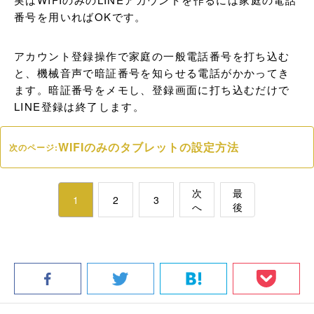
番号を用いればOKです。
アカウント登録操作で家庭の一般電話番号を打ち込む
と、機械音声で暗証番号を知らせる電話がかかってき
ます。暗証番号をメモし、登録画面に打ち込むだけで
LINE登録は終了します。
WIFIのみのタブレットの設定方法
次のページ:
次
最
1
2
3
へ
後