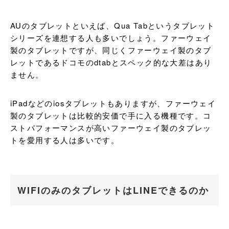
AUのタブレットといえば、Qua Tabというタブレット
シリーズを連想する人も多いでしょう。ファーウェイ
製のタブレットですが、同じくファーウェイ製のタブ
レットであるドコモのdtabとスペック的な大差はあり
ません。
iPadなどのiosタブレットもありますが、ファーウェイ
製のタブレットは比較的安価で手に入る機種です。コ
ストパフォーマンスが高いファーウェイ製のタブレッ
トを愛用する人は多いです。
WIFIのみのタブレットはLINEできるのか