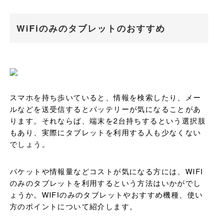
WiFiのみのタブレットのおすすめ
スマホを持ち歩いていると、情報を検索したり、メー
ルなどを送受信するとバッテリーが気になることがあ
ります。それならば、端末を2台持ちするという選択肢
もあり、実際にタブレットを利用する人も少なくない
でしょう。
パケットや情報量などコストが気になる方には、WIFI
のみのタブレットを利用するという方法はいかがでし
ょうか。WIFIのみのタブレットやおすすめ機種、使い
方のポイントについて紹介します。