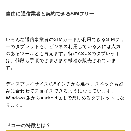
自由に通信業者と契約できるSIMフリー
いろんな通信事業者のSIMカードが利用できるSIMフリ
ーのタブレットも、ビジネス利用している人には人気
のあるツールとも言えます。特にASUSのタブレット
は、値段も手頃でさまざまな機種が販売されていま
す。
ディスプレイサイズの8インチから選べ、スペックも好
みに合わせてチョイスできるようになっています。
Windows版からandroid版まで楽しめるタブレットにな
ります。
ドコモの特徴とは？