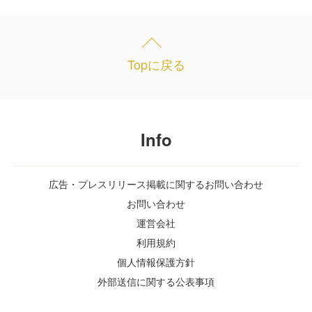
Topに戻る
Info
広告・プレスリリース掲載に関するお問い合わせ
お問い合わせ
運営会社
利用規約
個人情報保護方針
外部送信に関する公表事項