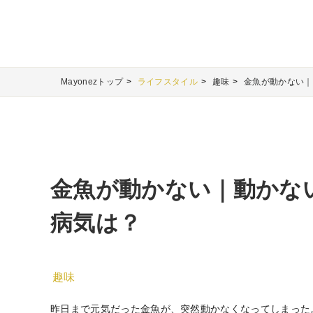
Mayonezトップ
ライフスタイル
趣味
金魚が動かない｜
金魚が動かない｜動かな
病気は？
趣味
昨日まで元気だった金魚が、突然動かなくなってしまった