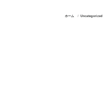
ホーム
Uncategorized