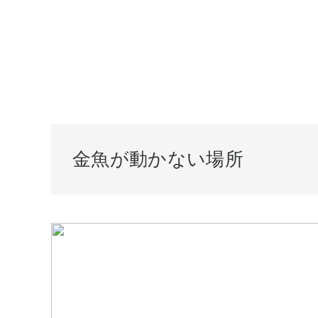
金魚が動かない場所