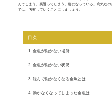
んでしまう。裏返ってしまう。縦になっている。病気なの
では、考察していくことにしましょう。
目次
1. 金魚が動かない場所
2. 金魚が動かない状況
3. 沈んで動かなくなる金魚とは
4. 動かなくなってしまった金魚は