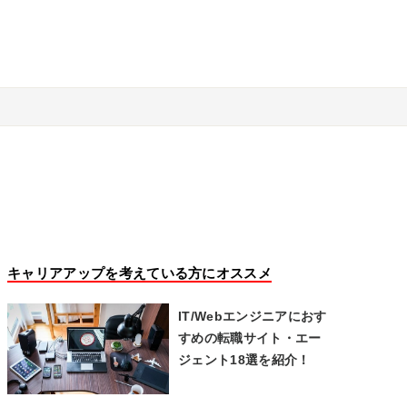
キャリアアップを考えている方にオススメ
IT/Webエンジニアにおす
すめの転職サイト・エー
ジェント18選を紹介！