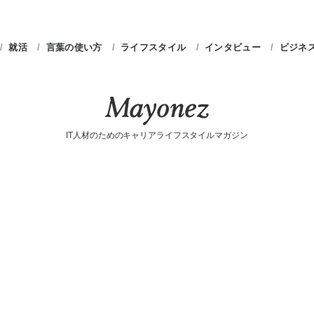
就活
言葉の使い方
ライフスタイル
インタビュー
ビジネ
IT人材のためのキャリアライフスタイルマガジン