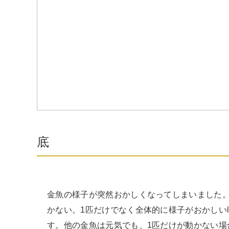
底
金魚の様子が突然おかしくなってしまいました
かない。1匹だけでなく全体的に様子がおかしい
す。他の金魚は元気でも、1匹だけが動かない場