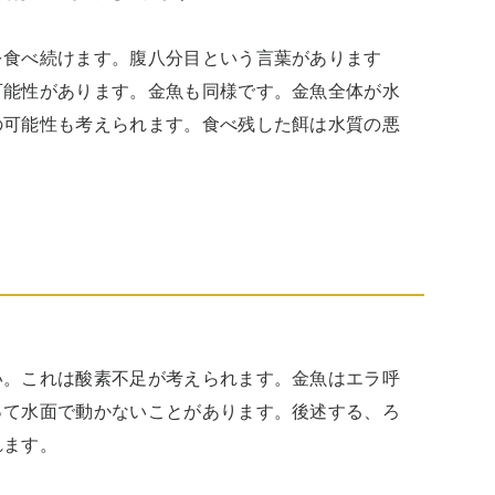
を食べ続けます。腹八分目という言葉があります
可能性があります。金魚も同様です。金魚全体が水
の可能性も考えられます。食べ残した餌は水質の悪
い。これは酸素不足が考えられます。金魚はエラ呼
って水面で動かないことがあります。後述する、ろ
れます。