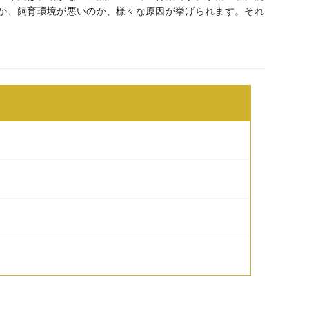
か、飼育環境が悪いのか、様々な原因が挙げられます。それ