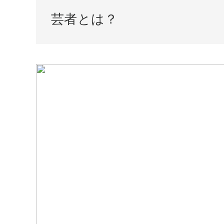
芸者とは？