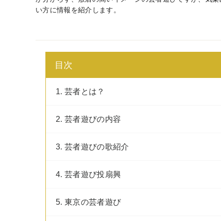
い方に情報を紹介します。
目次
1. 芸者とは？
2. 芸者遊びの内容
3. 芸者遊びの歌紹介
4. 芸者遊び投扇興
5. 東京の芸者遊び