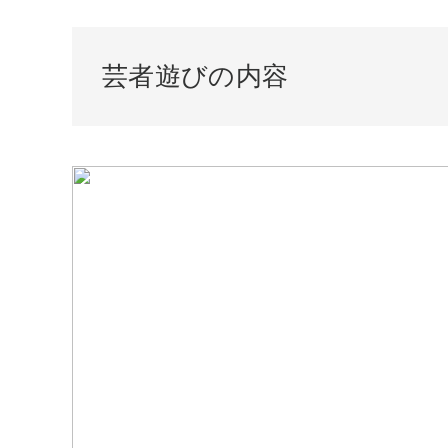
芸者遊びの内容