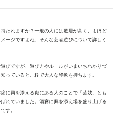
を持たれますか？一般の人には敷居が高く、よほど
イメージですよね。そんな芸者遊びについて詳しく
者遊びですが、遊び方やルールがいまいちわかりづ
知っていると、粋で大人な印象を持ちます。

宴席に興を添える職にある人のことで「芸妓」とも
呼ばれていました。酒宴に興を添え場を盛り上げる
」です。