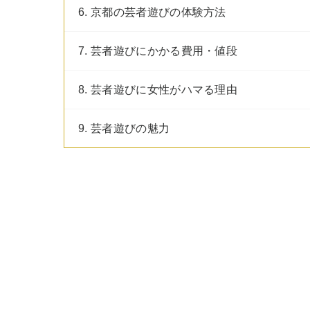
6. 京都の芸者遊びの体験方法
7. 芸者遊びにかかる費用・値段
8. 芸者遊びに女性がハマる理由
9. 芸者遊びの魅力