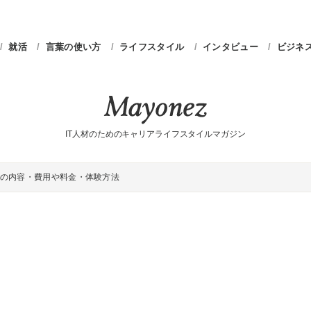
就活
言葉の使い方
ライフスタイル
インタビュー
ビジネ
IT人材のためのキャリアライフスタイルマガジン
の内容・費用や料金・体験方法