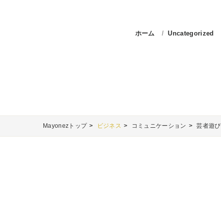
ホーム
Uncategorized
Mayonezトップ
ビジネス
コミュニケーション
芸者遊び