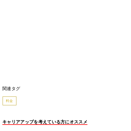
関連タグ
料金
キャリアアップを考えている方にオススメ