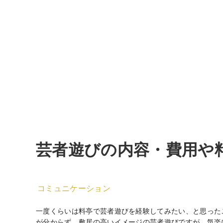
芸者遊びの内容・費用や
コミュニケーション
一度くらいは料亭で芸者遊びを経験してみたい、と思った
が分からず、敷居の高いイメージの芸者遊びですが、気楽