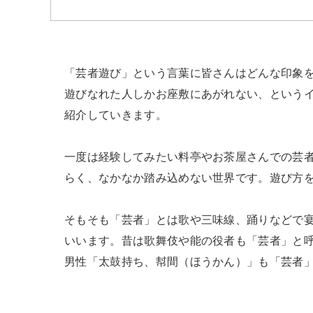
「芸者遊び」という言葉に皆さんはどんな印象
遊びなれた人しかお座敷にあがれない、という
紹介していきます。

一度は経験してみたい料亭やお茶屋さんでの芸
らく、なかなか踏み込めない世界です。遊び方を
そもそも「芸者」とは歌や三味線、踊りなどで
いいます。昔は歌舞伎や能の役者も「芸者」と
男性「太鼓持ち、幇間（ほうかん）」も「芸者