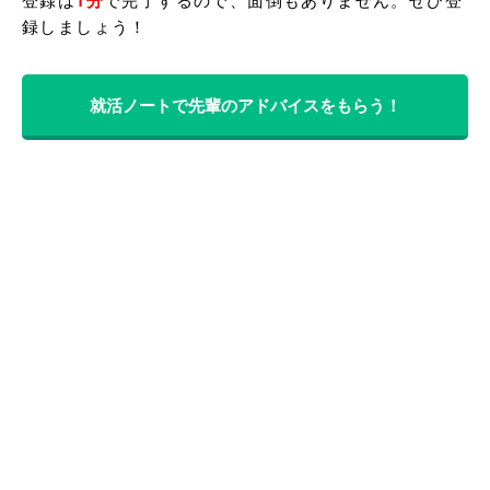
1分
就活ノートで先輩のアドバイスをもらう！