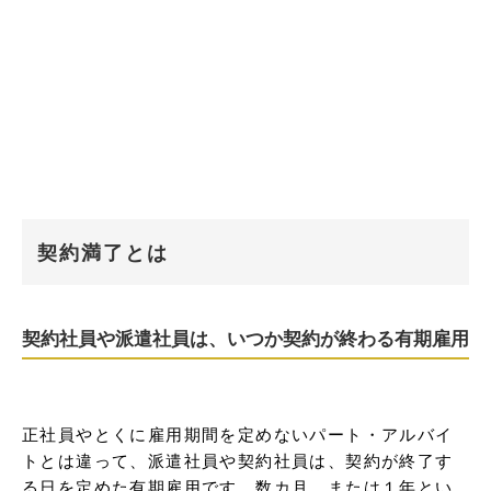
契約満了とは
契約社員や派遣社員は、いつか契約が終わる有期雇用
正社員やとくに雇用期間を定めないパート・アルバイ
トとは違って、派遣社員や契約社員は、契約が終了す
る日を定めた有期雇用です。数カ月、または１年とい