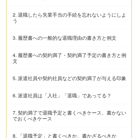
2. 退職したら失業手当の手続を忘れないようにしよ
う
3. 履歴書への一般的な退職理由の書き方と例文
4. 履歴書への契約満了・契約満了予定の書き方と例
文
5. 派遣社員や契約社員などの契約満了が与える印象
6. 派遣社員は「入社」「退職」であってる？
7. 契約満了で退職予定と書くべきケース、書かない
でおくべきケース
8. 「退職予定」と書くべきか、書かざるべきか