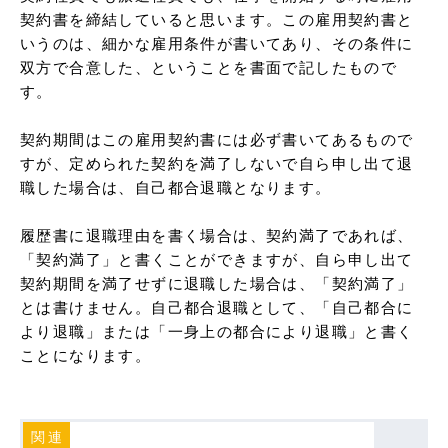
契約書を締結していると思います。この雇用契約書と
いうのは、細かな雇用条件が書いてあり、その条件に
双方で合意した、ということを書面で記したもので
す。

契約期間はこの雇用契約書には必ず書いてあるもので
すが、定められた契約を満了しないで自ら申し出て退
職した場合は、自己都合退職となります。

履歴書に退職理由を書く場合は、契約満了であれば、
「契約満了」と書くことができますが、自ら申し出て
契約期間を満了せずに退職した場合は、「契約満了」
とは書けません。自己都合退職として、「自己都合に
より退職」または「一身上の都合により退職」と書く
ことになります。