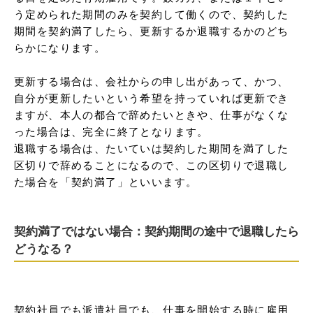
う定められた期間のみを契約して働くので、契約した
期間を契約満了したら、更新するか退職するかのどち
らかになります。

更新する場合は、会社からの申し出があって、かつ、
自分が更新したいという希望を持っていれば更新でき
ますが、本人の都合で辞めたいときや、仕事がなくな
った場合は、完全に終了となります。

退職する場合は、たいていは契約した期間を満了した
区切りで辞めることになるので、この区切りで退職し
た場合を「契約満了」といいます。
契約満了ではない場合：契約期間の途中で退職したら
どうなる？
契約社員でも派遣社員でも、仕事を開始する時に雇用