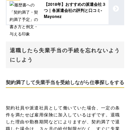
【2018年】おすすめの派遣会社３
つ｜各派遣会社の評判と口コミ-
Mayonez
退職したら失業手当の手続を忘れないよう
にしよう
契約満了して失業手当を受給しながら仕事探しをする
契約社員や派遣社員として働いていた場合、一定の条
件を満たせば雇用保険に加入しているはずです。退職
した理由や勤務期間などによりますが、契約満了で退
職した場合は、３ヶ月の給付制限がなく、すぐに失業