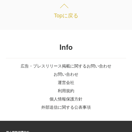
Topに戻る
Info
広告・プレスリリース掲載に関するお問い合わせ
お問い合わせ
運営会社
利用規約
個人情報保護方針
外部送信に関する公表事項