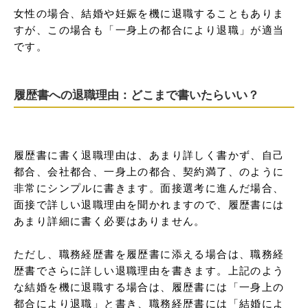
女性の場合、結婚や妊娠を機に退職することもありま
すが、この場合も「一身上の都合により退職」が適当
です。
履歴書への退職理由：どこまで書いたらいい？
履歴書に書く退職理由は、あまり詳しく書かず、自己
都合、会社都合、一身上の都合、契約満了、のように
非常にシンプルに書きます。面接選考に進んだ場合、
面接で詳しい退職理由を聞かれますので、履歴書には
あまり詳細に書く必要はありません。

ただし、職務経歴書を履歴書に添える場合は、職務経
歴書でさらに詳しい退職理由を書きます。上記のよう
な結婚を機に退職する場合は、履歴書には「一身上の
都合により退職」と書き、職務経歴書には「結婚によ