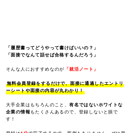
「履歴書ってどうやって書けばいいの？」

「面接でなんて話せば合格するんだろう」
そんな人におすすめなのが
「就活ノート」
無料会員登録をするだけで、面接に通過したエントリ
ーシートや面接の内容が丸わかり！
大手企業はもちろんのこと、
有名ではないホワイトな
企業の情報
もたくさんあるので、登録しないと損で
す！

登録は
で完了するので、面倒もありません。ぜひ登