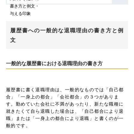
履歴書への一般的な退職理由の書き方と例
文
一般的な履歴書における退職理由の書き方
履歴書に書く退職理由は、一般的なものでは「自己都
合」「一身上の都合」「会社都合」の３つがありま
す。勤めていた会社に不満があったり、新たな職種に
就きたくて自ら退職した場合は、「自己都合により退
職」または「一身上の都合により退職」と書くのが一
般的です。
