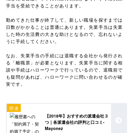
手当を受給できることがあります。

勤めてきた仕事が終了して、新しい職場を探すまでは
日数がかかることは普通にあります。失業手当は失業
した時の生活費の大きな助けとなるので、忘れないよ
うに手続してください。

なお、失業手当の手続には退職する会社から発行され
る「離職票」が必要となります。失業手当に関する相
談や手続はハローワークで行っているので、退職前で
も疑問があれば、ハローワークに問い合わせるのが確
実です。
【2018年】おすすめの派遣会社３
つ｜各派遣会社の評判と口コミ-
Mayonez