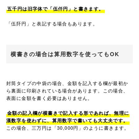
五千円は旧字体で「伍仟円」と書きます。
「伍阡円」と表記する場合もあります。
横書きの場合は算用数字を使ってもOK
封筒タイプの中袋の場合、金額を記入する欄が最初か
ら裏面に印刷されている場合があります。この場合、
表面に金額を書く必要はありません。

金額の記入欄が横書きで記入する形であれば、無理に
漢数字を使わずに、算用数字で書いても大丈夫です。
この場合、三万円は「30,000円」のように書きます。
