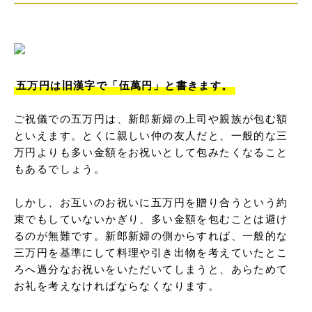
五万円は旧漢字で「伍萬円」と書きます。
ご祝儀での五万円は、新郎新婦の上司や親族が包む額
といえます。とくに親しい仲の友人だと、一般的な三
万円よりも多い金額をお祝いとして包みたくなること
もあるでしょう。

しかし、お互いのお祝いに五万円を贈り合うという約
束でもしていないかぎり、多い金額を包むことは避け
るのが無難です。新郎新婦の側からすれば、一般的な
三万円を基準にして料理や引き出物を考えていたとこ
ろへ過分なお祝いをいただいてしまうと、あらためて
お礼を考えなければならなくなります。
