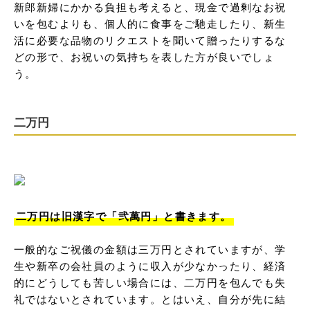
新郎新婦にかかる負担も考えると、現金で過剰なお祝
いを包むよりも、個人的に食事をご馳走したり、新生
活に必要な品物のリクエストを聞いて贈ったりするな
どの形で、お祝いの気持ちを表した方が良いでしょ
う。
二万円
二万円は旧漢字で「弐萬円」と書きます。
一般的なご祝儀の金額は三万円とされていますが、学
生や新卒の会社員のように収入が少なかったり、経済
的にどうしても苦しい場合には、二万円を包んでも失
礼ではないとされています。とはいえ、自分が先に結