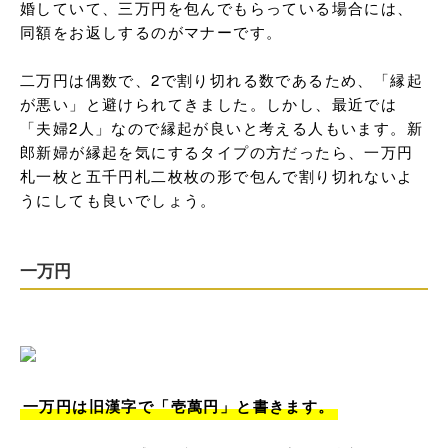
婚していて、三万円を包んでもらっている場合には、
同額をお返しするのがマナーです。

二万円は偶数で、2で割り切れる数であるため、「縁起
が悪い」と避けられてきました。しかし、最近では
「夫婦2人」なので縁起が良いと考える人もいます。新
郎新婦が縁起を気にするタイプの方だったら、一万円
札一枚と五千円札二枚枚の形で包んで割り切れないよ
うにしても良いでしょう。
一万円
一万円は旧漢字で「壱萬円」と書きます。