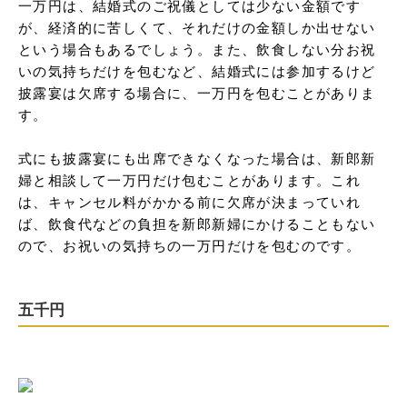
一万円は、結婚式のご祝儀としては少ない金額です
が、経済的に苦しくて、それだけの金額しか出せない
という場合もあるでしょう。また、飲食しない分お祝
いの気持ちだけを包むなど、結婚式には参加するけど
披露宴は欠席する場合に、一万円を包むことがありま
す。

式にも披露宴にも出席できなくなった場合は、新郎新
婦と相談して一万円だけ包むことがあります。これ
は、キャンセル料がかかる前に欠席が決まっていれ
ば、飲食代などの負担を新郎新婦にかけることもない
ので、お祝いの気持ちの一万円だけを包むのです。
五千円