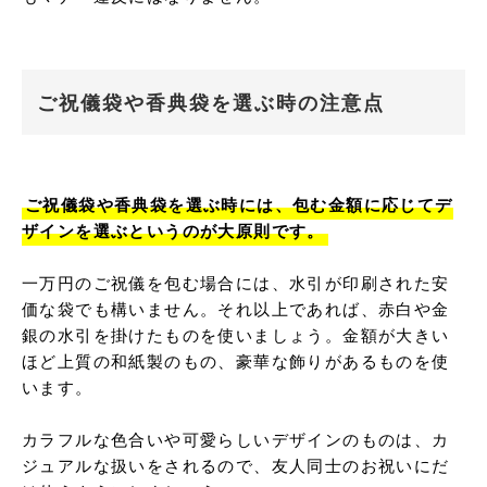
ご祝儀袋や香典袋を選ぶ時の注意点
ご祝儀袋や香典袋を選ぶ時には、包む金額に応じてデ
ザインを選ぶというのが大原則です。
一万円のご祝儀を包む場合には、水引が印刷された安
価な袋でも構いません。それ以上であれば、赤白や金
銀の水引を掛けたものを使いましょう。金額が大きい
ほど上質の和紙製のもの、豪華な飾りがあるものを使
います。

カラフルな色合いや可愛らしいデザインのものは、カ
ジュアルな扱いをされるので、友人同士のお祝いにだ