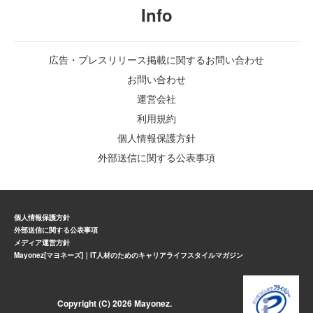
Info
広告・プレスリリース掲載に関するお問い合わせ
お問い合わせ
運営会社
利用規約
個人情報保護方針
外部送信に関する公表事項
個人情報保護方針
外部送信に関する公表事項
メディア運営方針
Mayonez[マヨネーズ]｜IT人材のためのキャリアライフスタイルマガジン
Copyright (C) 2026 Mayonez.