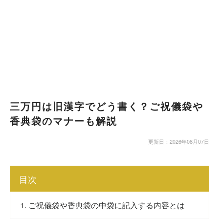
三万円は旧漢字でどう書く？ご祝儀袋や
香典袋のマナーも解説
更新日：2026年08月07日
目次
1. ご祝儀袋や香典袋の中袋に記入する内容とは