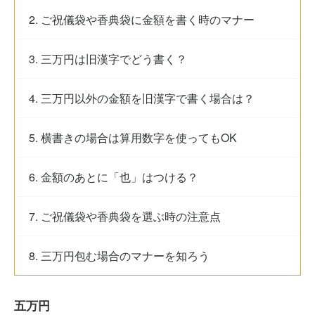
2. ご祝儀袋や香典袋に金額を書く時のマナー
3. 三万円は旧漢字でどう書く？
4. 三万円以外の金額を旧漢字で書く場合は？
5. 横書きの場合は算用数字を使ってもOK
6. 金額のあとに「也」はつける？
7. ご祝儀袋や香典袋を選ぶ時の注意点
8. 三万円包む場合のマナーを知ろう
五万円