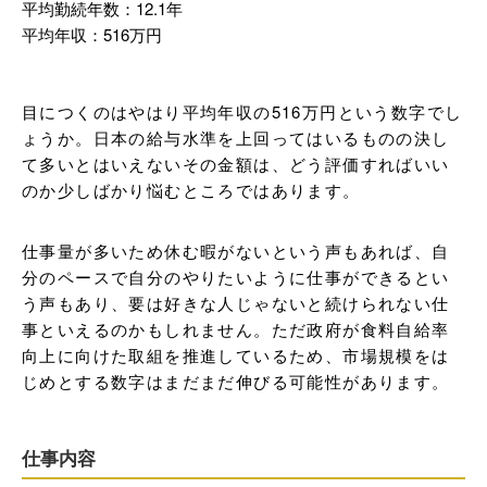
平均勤続年数：12.1年
平均年収：516万円
目につくのはやはり平均年収の516万円という数字でし
ょうか。日本の給与水準を上回ってはいるものの決し
て多いとはいえないその金額は、どう評価すればいい
のか少しばかり悩むところではあります。
仕事量が多いため休む暇がないという声もあれば、自
分のペースで自分のやりたいように仕事ができるとい
う声もあり、要は好きな人じゃないと続けられない仕
事といえるのかもしれません。ただ政府が食料自給率
向上に向けた取組を推進しているため、市場規模をは
じめとする数字はまだまだ伸びる可能性があります。
仕事内容