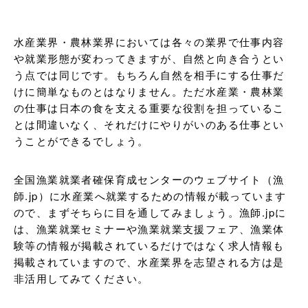
水産業界・農林業界においては各々の業界で仕事内容
や就業形態が変わってきますが、自然と向き合うとい
う点では同じです。もちろん自然を相手にする仕事だ
けに簡単なものとはなりません。ただ水産業・農林業
の仕事は日本の食を支える重要な役割を担っているこ
とは間違いなく、それだけにやりがいのある仕事とい
うことができるでしょう。
全国漁業就業者確保育成センターのウェブサイト（漁
師.jp）に水産業へ就業するための情報が載っています
ので、まずそちらに目を通してみましょう。漁師.jpに
は、漁業就業セミナーや漁業就業支援フェア、漁業体
験等の情報が掲載されているだけではなく求人情報も
掲載されていますので、水産業界を志望される方は是
非活用してみてください。