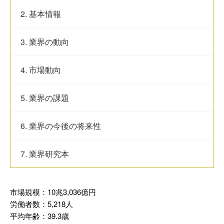
2. 基本情報
3. 業界の動向
4. 市場動向
5. 業界の課題
6. 業界の今後の将来性
7. 業界研究本
市場規模：10兆3,036億円
労働者数：5,218人
平均年齢：39.3歳