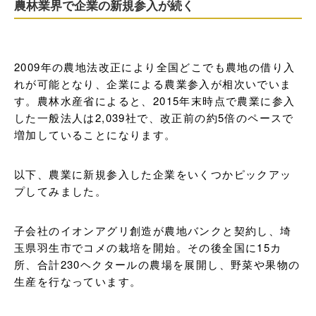
農林業界で企業の新規参入が続く
2009年の農地法改正により全国どこでも農地の借り入
れが可能となり、企業による農業参入が相次いでいま
す。農林水産省によると、2015年末時点で農業に参入
した一般法人は2,039社で、改正前の約5倍のペースで
増加していることになります。
以下、農業に新規参入した企業をいくつかピックアッ
プしてみました。
子会社のイオンアグリ創造が農地バンクと契約し、埼
玉県羽生市でコメの栽培を開始。その後全国に15カ
所、合計230ヘクタールの農場を展開し、野菜や果物の
生産を行なっています。