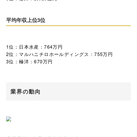
平均年収上位3位
1位：日本水産：764万円

2位：マルハニチロホールディングス：755万円

3位：極洋：670万円
業界の動向