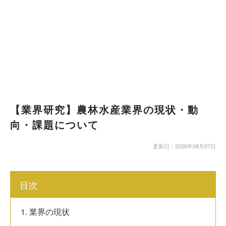
【業界研究】農林水産業界の現状・動
向・課題について
更新日：2026年08月07日
目次
1. 業界の現状