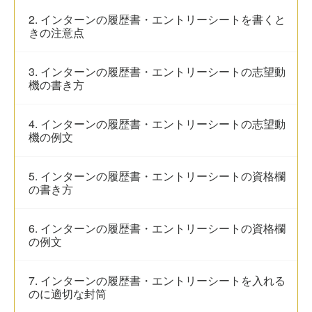
2. インターンの履歴書・エントリーシートを書くと
きの注意点
3. インターンの履歴書・エントリーシートの志望動
機の書き方
4. インターンの履歴書・エントリーシートの志望動
機の例文
5. インターンの履歴書・エントリーシートの資格欄
の書き方
6. インターンの履歴書・エントリーシートの資格欄
の例文
7. インターンの履歴書・エントリーシートを入れる
のに適切な封筒