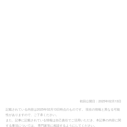
初回公開日：2025年02月13日
記載されている内容は2025年02月13日時点のものです。 現在の情報と異なる可能
性がありますので、ご了承ください。
また、記事に記載されている情報は自己責任でご活用いただき、本記事の内容に関
する事項については、 専門家等に相談するようにしてください。