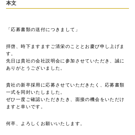
本文
「応募書類の送付につきまして」
拝啓、時下ますますご清栄のこととお慶び申し上げま
す。

先日は貴社の会社説明会に参加させていただき、誠に
ありがとうございました。
貴社の新卒採用に応募させていただきたく、応募書類
一式を同封いたしました。

ぜひ一度ご確認いただきたき、面接の機会をいただけ
ますと幸いです。
何卒、よろしくお願いいたします。