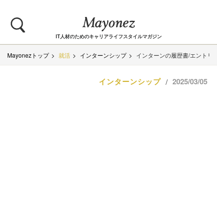
IT人材のためのキャリアライフスタイルマガジン
Mayonezトップ
就活
インターンシップ
インターンの履歴書/エントリ
インターンシップ
2025/03/05
/