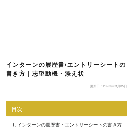
インターンの履歴書/エントリーシートの
書き方｜志望動機・添え状
更新日：2025年03月05日
目次
1. インターンの履歴書・エントリーシートの書き方