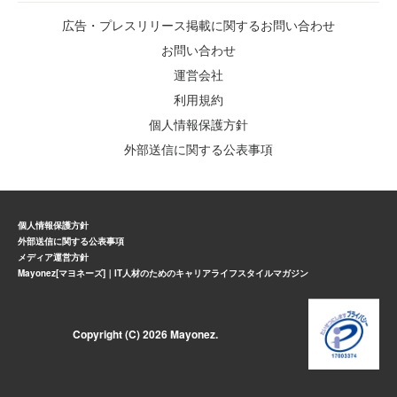
広告・プレスリリース掲載に関するお問い合わせ
お問い合わせ
運営会社
利用規約
個人情報保護方針
外部送信に関する公表事項
個人情報保護方針
外部送信に関する公表事項
メディア運営方針
Mayonez[マヨネーズ]｜IT人材のためのキャリアライフスタイルマガジン
Copyright (C) 2026 Mayonez.