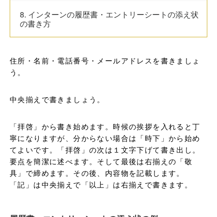
8. インターンの履歴書・エントリーシートの添え状
の書き方
住所・名前・電話番号・メールアドレスを書きましょ
う。
中央揃えで書きましょう。
「拝啓」から書き始めます。時候の挨拶を入れると丁
寧になりますが、分からない場合は「時下」から始め
てよいです。「拝啓」の次は１文字下げて書き出し。
要点を簡潔に述べます。そして最後は右揃えの「敬
具」で締めます。その後、内容物を記載します。
「記」は中央揃えで「以上」は右揃えで書きます。