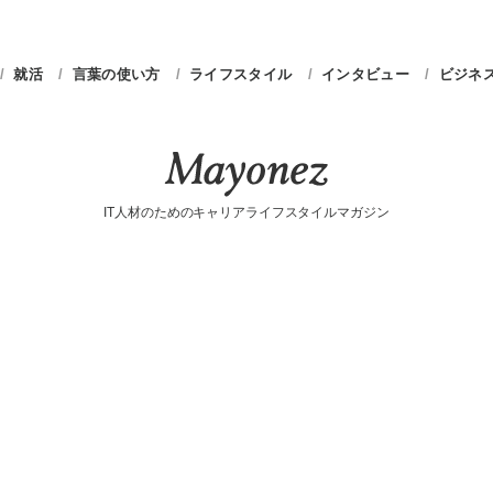
就活
言葉の使い方
ライフスタイル
インタビュー
ビジネ
IT人材のためのキャリアライフスタイルマガジン