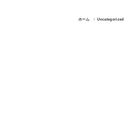
ホーム
Uncategorized