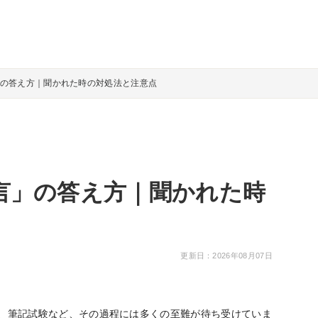
の答え方｜聞かれた時の対処法と注意点
言」の答え方｜聞かれた時
更新日：2026年08月07日
、筆記試験など、その過程には多くの至難が待ち受けていま