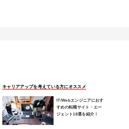
キャリアアップを考えている方にオススメ
IT/Webエンジニアにおす
すめの転職サイト・エー
ジェント18選を紹介！