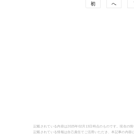
初
へ
記載されている内容は2025年02月13日時点のものです。現在
記載されている情報は自己責任でご活用いただき、本記事の内容