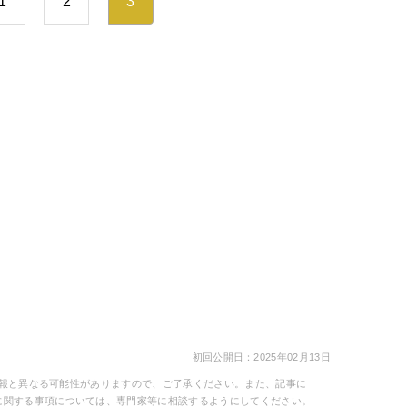
1
2
3
初回公開日：2025年02月13日
の情報と異なる可能性がありますので、ご了承ください。また、記事に
に関する事項については、専門家等に相談するようにしてください。