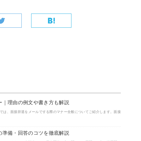
ー｜理由の例文や書き方も解説
では、面接辞退をメールでする際のマナー全般についてご紹介します。面接
の準備・回答のコツを徹底解説