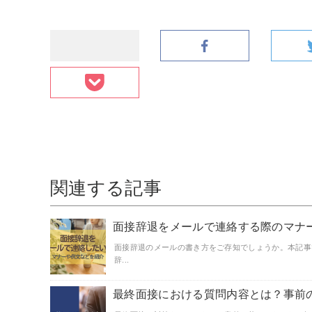
関連する記事
面接辞退をメールで連絡する際のマナ
面接辞退のメールの書き方をご存知でしょうか。本記事
辞...
最終面接における質問内容とは？事前