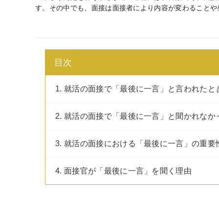
す。その中でも、面接は面接者により内容が変わることや
目次
1. 就活の面接で「最後に一言」と言われた
2. 就活の面接で「最後に一言」と聞かれな
3. 就活の面接における「最後に一言」の重要
4. 面接官が「最後に一言」を聞く理由