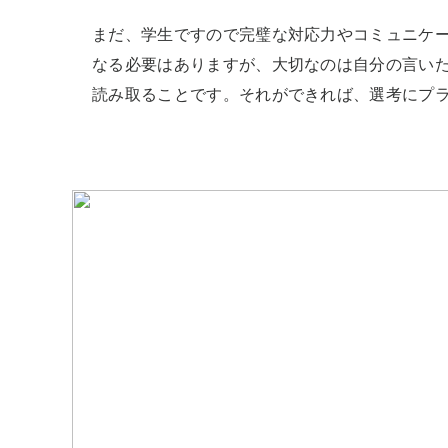
まだ、学生ですので完璧な対応力やコミュニケ
なる必要はありますが、大切なのは自分の言い
読み取ることです。それができれば、選考にプ