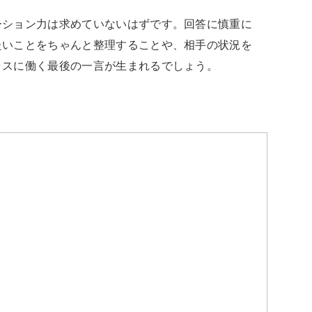
ーション力は求めていないはずです。回答に慎重に
たいことをちゃんと整理することや、相手の状況を
ラスに働く最後の一言が生まれるでしょう。