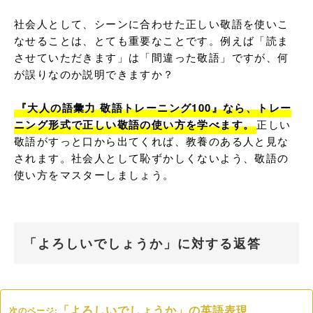
社会人として、シーンに合わせた正しい敬語を使いこ
なせることは、とても重要なことです。例えば「読ま
させていただきます」は「間違った敬語」ですが、何
が誤りなのか説明できますか？

『大人の語彙力 敬語トレーニング100』なら、トレー
ニング形式で正しい敬語の使い方を学べます。
正しい
敬語がすっと口から出てくれば、教養のある人と見な
されます。社会人として恥ずかしくないよう、敬語の
使い方をマスターしましょう。
「よろしいでしょうか」に対する返答
「よろしいでしょうか」の英語表現
次のページ: