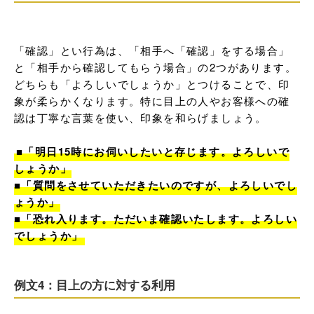
「確認」とい行為は、「相手へ「確認」をする場合」
と「相手から確認してもらう場合」の2つがあります。
どちらも「よろしいでしょうか」とつけることで、印
象が柔らかくなります。特に目上の人やお客様への確
認は丁寧な言葉を使い、印象を和らげましょう。

■「明日15時にお伺いしたいと存じます。よろしいで
しょうか」

■「質問をさせていただきたいのですが、よろしいでし
ょうか」

■「恐れ入ります。ただいま確認いたします。よろしい
でしょうか」
例文4：目上の方に対する利用