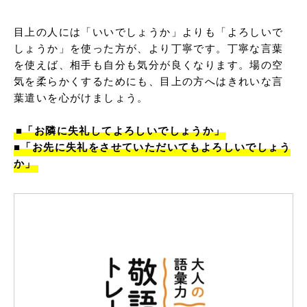
目上の人には「いいでしょうか」よりも「よろしいで
しょうか」を使った方が、より丁寧です。丁寧な言葉
を使えば、相手も自分も気分が良くなります。場の空
気を柔らかくするためにも、目上の方へはきれいな言
葉遣いを心がけましょう。

■「お隣に失礼してよろしいでしょうか」

■「お先に失礼をさせていただいてもよろしいでしょう
か」