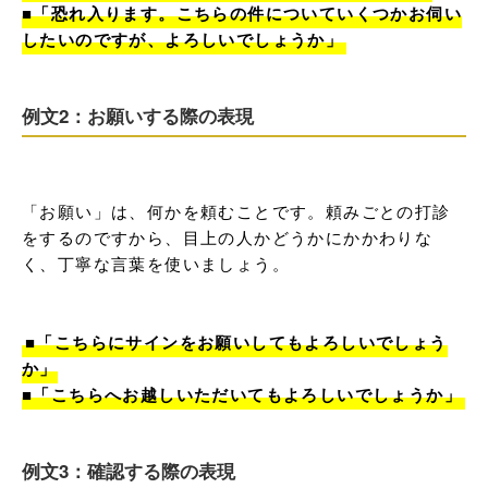
■「恐れ入ります。こちらの件についていくつかお伺い
したいのですが、よろしいでしょうか」
例文2：お願いする際の表現
「お願い」は、何かを頼むことです。頼みごとの打診
をするのですから、目上の人かどうかにかかわりな
く、丁寧な言葉を使いましょう。

■「こちらにサインをお願いしてもよろしいでしょう
か」

■「こちらへお越しいただいてもよろしいでしょうか」
例文3：確認する際の表現