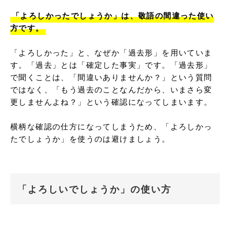
「よろしかったでしょうか」は、敬語の間違った使い
「よろしかった」と、なぜか「過去形」を用いていま
す。「過去」とは「確定した事実」です。「過去形」
で聞くことは、「間違いありませんか？」という質問
ではなく、「もう過去のことなんだから、いまさら変
更しませんよね？」という確認になってしまいます。

横柄な確認の仕方になってしまうため、「よろしかっ
たでしょうか」を使うのは避けましょう。
「よろしいでしょうか」の使い方