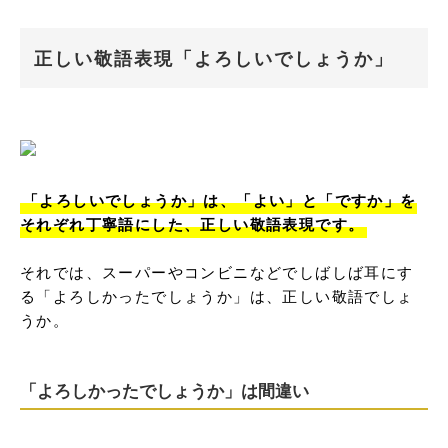
正しい敬語表現「よろしいでしょうか」
「よろしいでしょうか」は、「よい」と「ですか」を
それぞれ丁寧語にした、正しい敬語表現です。
それでは、スーパーやコンビニなどでしばしば耳にす
る「よろしかったでしょうか」は、正しい敬語でしょ
うか。
「よろしかったでしょうか」は間違い