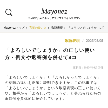
IT人材のためのキャリアライフスタイルマガジン
Mayonezトップ
言葉の使い方
敬語表現
「よろしいでしょうか」の正し
敬語表現
2025/03/05
/
「よろしいでしょうか」の正しい使い
方・例文や返答例を併せて8コ
更新日：2025年03月05日
「よろしいでしょうか」と「よろしかったでしょうか」
の意味の違いを正確に説明できますか。この記事では、
「よろしいでしょうか」という敬語表現の正しい使い方
や、相手から「よろしいでしょうか」と尋ねられた時の
返答例を具体的に紹介しています。