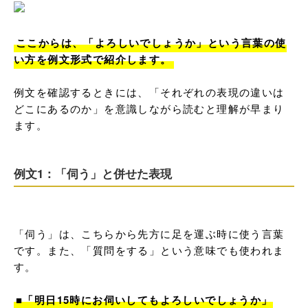
ここからは、「よろしいでしょうか」という言葉の使
例文を確認するときには、「それぞれの表現の違いは
どこにあるのか」を意識しながら読むと理解が早まり
ます。
例文1：「伺う」と併せた表現
「伺う」は、こちらから先方に足を運ぶ時に使う言葉
です。また、「質問をする」という意味でも使われま
す。

■「明日15時にお伺いしてもよろしいでしょうか」
