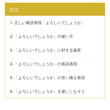
目次
1. 正しい敬語表現「よろしいでしょうか」
2. 「よろしいでしょうか」の使い方
3. 「よろしいでしょうか」に対する返答
4. 「よろしいでしょうか」の英語表現
5. 「よろしいでしょうか」の言い換え表現
6. 「よろしいでしょうか」を使いこなそう