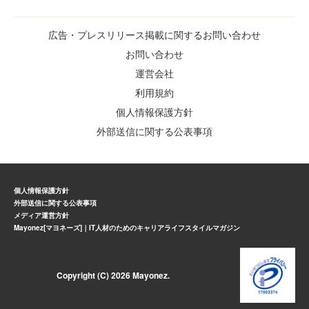
広告・プレスリリース掲載に関するお問い合わせ
お問い合わせ
運営会社
利用規約
個人情報保護方針
外部送信に関する公表事項
個人情報保護方針
外部送信に関する公表事項
メディア運営方針
Mayonez[マヨネーズ]｜IT人材のためのキャリアライフスタイルマガジン
Copyright (C) 2026 Mayonez.