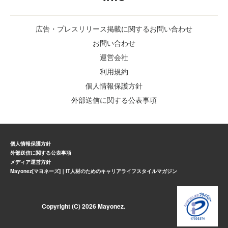
広告・プレスリリース掲載に関するお問い合わせ
お問い合わせ
運営会社
利用規約
個人情報保護方針
外部送信に関する公表事項
個人情報保護方針
外部送信に関する公表事項
メディア運営方針
Mayonez[マヨネーズ]｜IT人材のためのキャリアライフスタイルマガジン
Copyright (C) 2026 Mayonez.