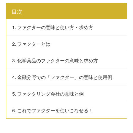
目次
1. ファクターの意味と使い方・求め方
2. ファクターとは
3. 化学薬品のファクターの意味と求め方
4. 金融分野での「ファクター」の意味と使用例
5. ファクタリング会社の意味と例
6. これでファクターを使いこなせる！