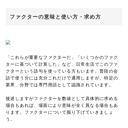
ファクターの意味と使い方・求め方
「これらが重要なファクターだ」「いくつかのファク
ターに基づいて計算した」など、日常生活でこのファ
クターという語句を使っている方もいます。普段の会
話で使う分には充分これだけで通用しますが、特定の
業界、分野では専門用語として認識されています。

後述しますがファクターを数値として具体的に求める
場合もあれば、場面により意味が全く異なる場合もあ
ります。ファクターについて掘り下げていきましょ
う。