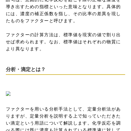
導き出すための指標といった意味となります。具体的
には、濃度の補正係数を指し、その比率の差異を現し
たものをファクターと呼びます。

ファクターの計算方法は、標準値を現実の値で割り出
せば求められます。なお、標準値はそれぞれの物質に
より異なります。
分析・滴定とは？
ファクターを用いる分析手法として、定量分析法があ
りますが、定量分析を説明する上で知っていただきた
い滴定という用語について解説します。化学反応を調
べる際には既に濃度も計算されている標準液に対して