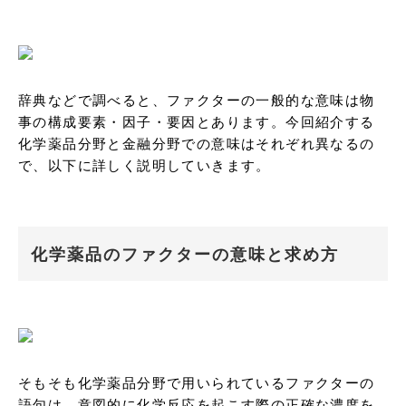
辞典などで調べると、ファクターの一般的な意味は物
事の構成要素・因子・要因とあります。今回紹介する
化学薬品分野と金融分野での意味はそれぞれ異なるの
で、以下に詳しく説明していきます。
化学薬品のファクターの意味と求め方
そもそも化学薬品分野で用いられているファクターの
語句は、意図的に化学反応を起こす際の正確な濃度を