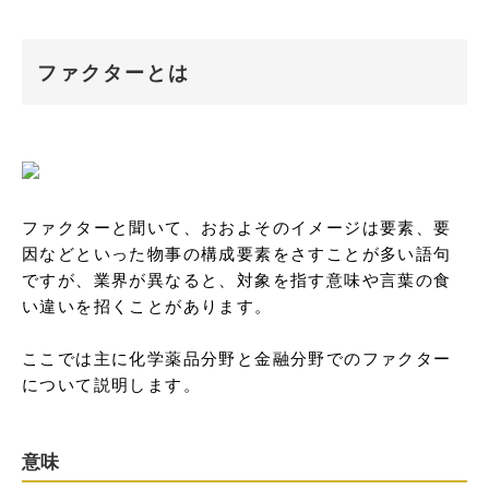
ファクターとは
ファクターと聞いて、おおよそのイメージは要素、要
因などといった物事の構成要素をさすことが多い語句
ですが、業界が異なると、対象を指す意味や言葉の食
い違いを招くことがあります。

ここでは主に化学薬品分野と金融分野でのファクター
について説明します。
意味