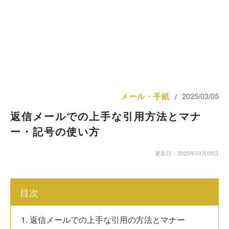
メール・手紙
2025/03/05
/
返信メールでの上手な引用方法とマナ
ー・記号の使い方
更新日：2025年03月05日
目次
1. 返信メールでの上手な引用の方法とマナー