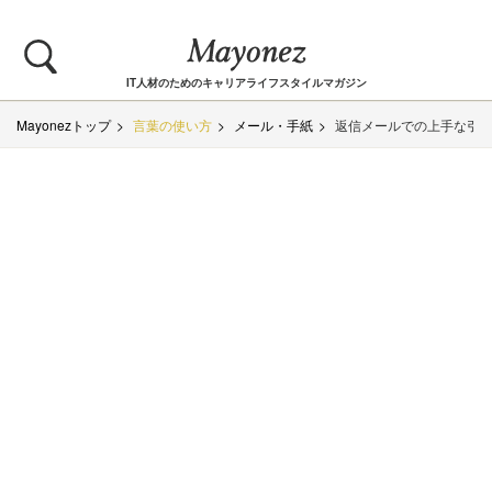
IT人材のためのキャリアライフスタイルマガジン
Mayonezトップ
言葉の使い方
メール・手紙
返信メールでの上手な引