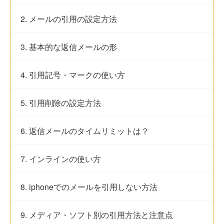
2. メールの引用の設定方法
3. 基本的な返信メールの形
4. 引用記号・マークの使い方
5. 引用削除の設定方法
6. 返信メールのタイムリミットは？
7. インラインの使い方
8. iphoneでのメールを引用しない方法
9. メディア・ソフト別の引用方法と注意点