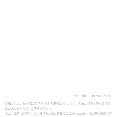
初回公開日：2017年11月11日
記載されている内容は2017年11月11日時点のものです。 現在の情報と異なる可能
性がありますので、ご了承ください。
また、記事に記載されている情報は自己責任でご活用いただき、本記事の内容に関