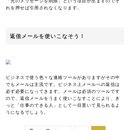
「元のメッセージを削除」という項目が出ますのでそ
れを押せば引用されなくなります。
返信メールを使いこなそう！
ビジネスで使う色々な連絡ツールがありますがその中
でもメールは主流です。ビジネス上メールへの返信は
必ず必要になってきます。メールは必須のツールです
ので、返信メールをうまく使いこなすことにより、き
っと「仕事のできる人」として一目置いて見られるよ
うになるでしょう。