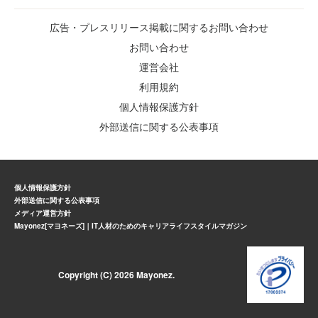
広告・プレスリリース掲載に関するお問い合わせ
お問い合わせ
運営会社
利用規約
個人情報保護方針
外部送信に関する公表事項
個人情報保護方針
外部送信に関する公表事項
メディア運営方針
Mayonez[マヨネーズ]｜IT人材のためのキャリアライフスタイルマガジン
Copyright (C) 2026 Mayonez.