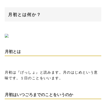
月初とは何か？
月初とは
月初は『げっしょ』と読みます。月のはじめという意
味です。１日のことをいいます。
月初はいつごろまでのことをいうのか