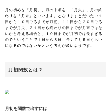
月の初めを「月初」、月の中頃を　「月央」、月の終
わりを「月末」といいます。となりますとだいたい１
日から１０日ごろまでが月初、１１日から２０日ごろ
までが月央、２１日から終わりの日までが月末ではな
いかと考える場合と、１０日までが月初では長すぎる
のでということで１日から３日、長くても５日ぐらい
になるのではないかという考えが多いようです。
月初関数とは？
月初を関数で出すには