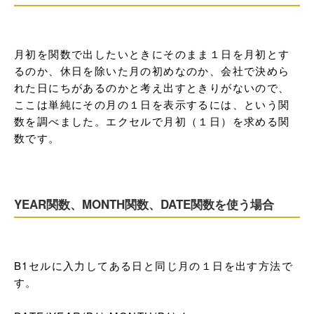
月初を関数で出したいときにそのまま１日を月初とす
るのか、休日を除いた月の初めなのか、会社で決めら
れた日にちがあるのかと考え出すときりがないので、
ここは単純にその月の１日を表示するには、という関
数を調べました。エクセルで月初（１日）を求める関
数です。

YEAR関数、MONTH関数、DATE関数を使う場合
B1セルに入力してある日と同じ月の１日を出す方法で
す。
