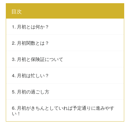
目次
1. 月初とは何か？
2. 月初関数とは？
3. 月初と保険証について
4. 月初は忙しい？
5. 月初の過ごし方
6. 月初がきちんとしていれば予定通りに進みやす
い！