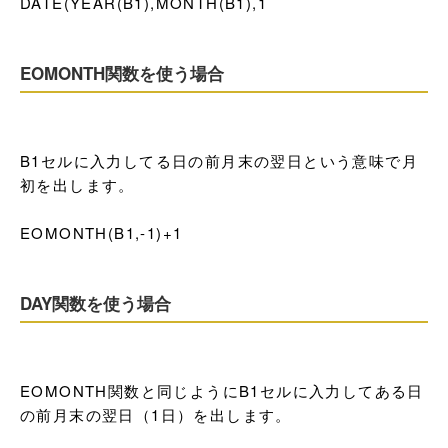
DATE(YEAR(B1),MONTH(B1),1
EOMONTH関数を使う場合
B1セルに入力してる日の前月末の翌日という意味で月
初を出します。

EOMONTH(B1,-1)+1
DAY関数を使う場合
EOMONTH関数と同じようにB1セルに入力してある日
の前月末の翌日（1日）を出します。
