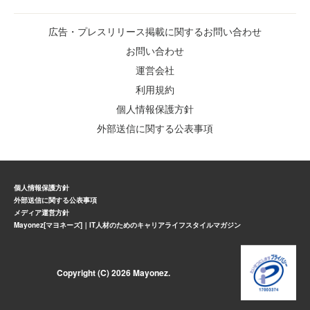
広告・プレスリリース掲載に関するお問い合わせ
お問い合わせ
運営会社
利用規約
個人情報保護方針
外部送信に関する公表事項
個人情報保護方針
外部送信に関する公表事項
メディア運営方針
Mayonez[マヨネーズ]｜IT人材のためのキャリアライフスタイルマガジン
Copyright (C) 2026 Mayonez.