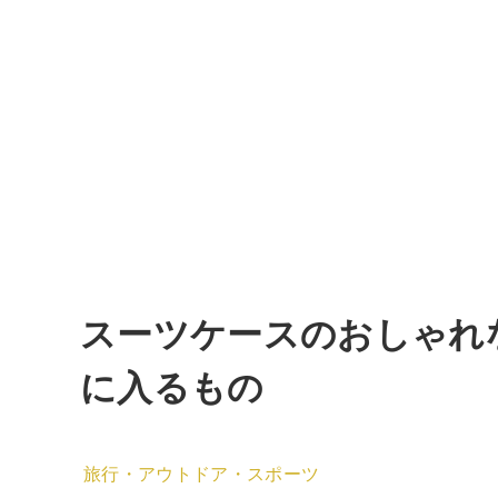
スーツケースのおしゃれな
に入るもの
旅行・アウトドア・スポーツ