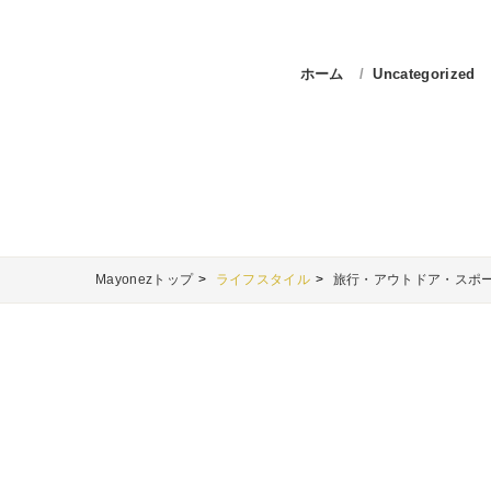
ホーム
Uncategorized
Mayonezトップ
ライフスタイル
旅行・アウトドア・スポ