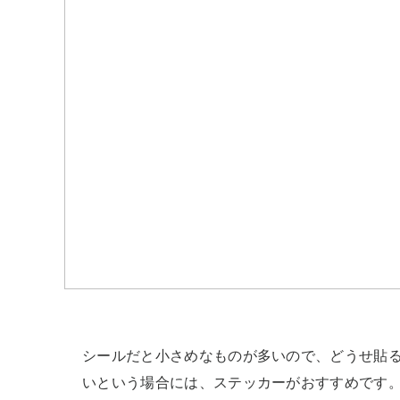
シールだと小さめなものが多いので、どうせ貼
いという場合には、ステッカーがおすすめです。