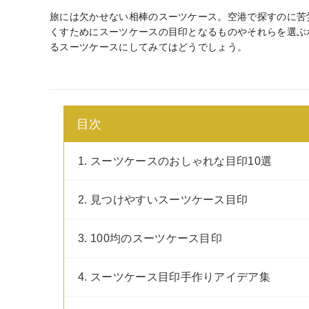
旅には欠かせない相棒のスーツケース。空港で探すのに苦
くすためにスーツケースの目印となるものやそれらを選ぶ
るスーツケースにしてみてはどうでしょう。
目次
1. スーツケースのおしゃれな目印10選
2. 見つけやすいスーツケース目印
3. 100均のスーツケース目印
4. スーツケース目印手作りアイデア集