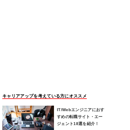
キャリアアップを考えている方にオススメ
IT/Webエンジニアにおす
すめの転職サイト・エー
ジェント18選を紹介！