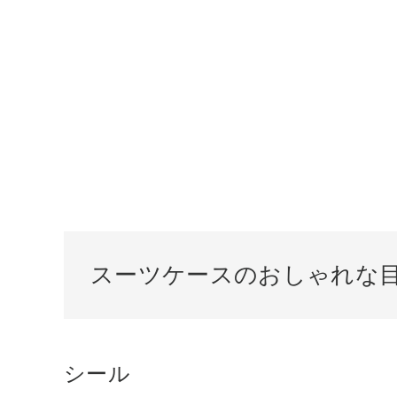
スーツケースのおしゃれな目
シール