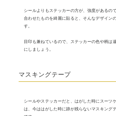
シールよりもステッカーの方が、強度があるの
合わせたものを綺麗に貼ると、そんなデザイン
す。

目印も兼ねているので、ステッカーの色や柄は
にしましょう。
マスキングテープ
シールやステッカーだと、はがした時にスーツ
は、今ははがした時に跡が残らないマスキング