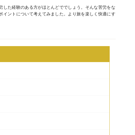
労した経験のある方がほとんどででしょう。そんな苦労をな
ポイントについて考えてみました。より旅を楽しく快適にす