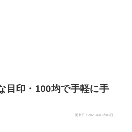
目印・100均で手軽に手
更新日：2025年03月05日