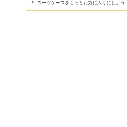
5. スーツケースをもっとお気に入りにしよう