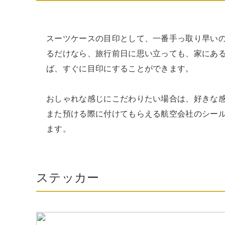
スーツケースの目印として、一番手っ取り早い
るだけなら、旅行前日に思い立っても、家にあ
ば、すぐに目印にすることができます。

おしゃれな感じにこだわりたい場合は、好きな
また預ける際に付けてもらえる航空会社のシー
ます。
ステッカー