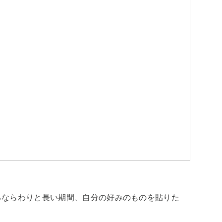
るならわりと長い期間、自分の好みのものを貼りた

