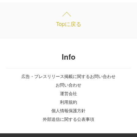
Topに戻る
Info
広告・プレスリリース掲載に関するお問い合わせ
お問い合わせ
運営会社
利用規約
個人情報保護方針
外部送信に関する公表事項