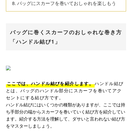
8. バッグにスカーフを巻いておしゃれを楽しもう
バッグに巻くスカーフのおしゃれな巻き方
「ハンドル結び1」
ここでは、ハンドル結びを紹介します。
ハンドル結び
とは、バッグのハンドル部分にスカーフを巻いてアク
セントにする結び方です。
ハンドル結びにはいくつかの種類がありますが、ここでは持
ち手部分の端からスカーフを巻いていく結び方を紹介してい
ます。紹介する方法を理解して、ダサいと言われない結び方
をマスターしましょう。