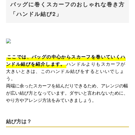
バッグに巻くスカーフのおしゃれな巻き方
「ハンドル結び2」
ここでは、バッグの中心からスカーフを巻いていくハ
ンドル結びを紹介します。
ハンドルよりもスカーフが
大きいときは、このハンドル結びをするといいでしょ
う。
両端に余ったスカーフを結んだりできるため、アレンジの幅
が広い結び方となっています。ダサいと言われないために、
やり方やアレンジ方法をみていきましょう。
結び方は？