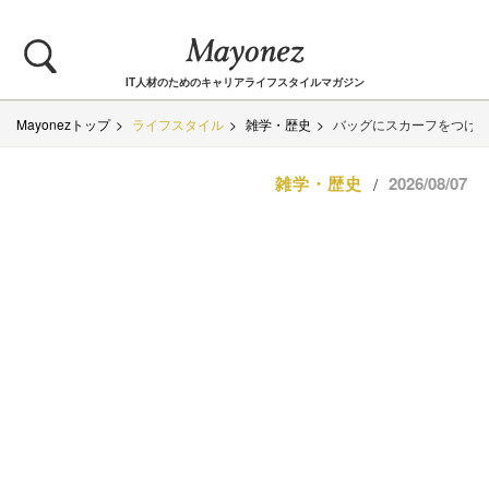
IT人材のためのキャリアライフスタイルマガジン
Mayonezトップ
ライフスタイル
雑学・歴史
バッグにスカーフをつけ
雑学・歴史
2026/08/07
/