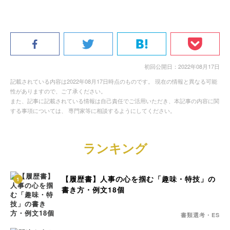
初回公開日：2022年08月17日
記載されている内容は2022年08月17日時点のものです。 現在の情報と異なる可能
性がありますので、ご了承ください。
また、記事に記載されている情報は自己責任でご活用いただき、本記事の内容に関
する事項については、 専門家等に相談するようにしてください。
ランキング
【履歴書】人事の心を掴む「趣味・特技」の
1
書き方・例文18個
書類選考・ES