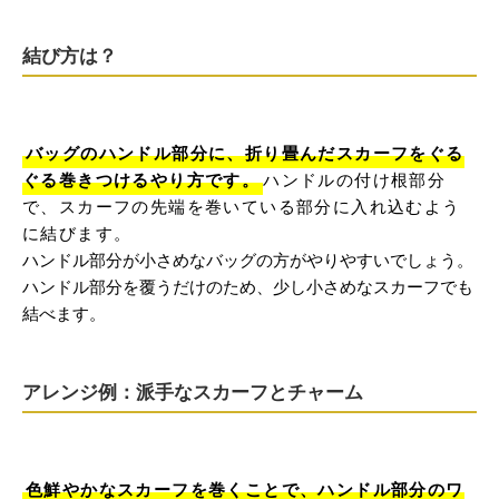
結び方は？
バッグのハンドル部分に、折り畳んだスカーフをぐる
ぐる巻きつけるやり方です。
ハンドルの付け根部分
で、スカーフの先端を巻いている部分に入れ込むよう
に結びます。
ハンドル部分が小さめなバッグの方がやりやすいでしょう。
ハンドル部分を覆うだけのため、少し小さめなスカーフでも
結べます。
アレンジ例：派手なスカーフとチャーム
色鮮やかなスカーフを巻くことで、ハンドル部分のワ