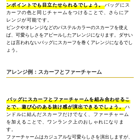
ンポイントでも目立たせられるでしょう。
バッグにス
カーフの色と同じチャームをつけることで、さらにア
レンジが可能です。
ピンクやオレンジなどのパステルカラーのスカーフを使え
ば、可愛らしさをアピールしたアレンジになります。ダサい
とは言われないバッグにスカーフを巻くアレンジになるでし
ょう。
アレンジ例：スカーフとファーチャーム
バッグにスカーフとファーチャームを組み合わせるこ
とで、遊び心のある抜け感が演出できるでしょう。
ハ
ンドルに結んだスカーフだけでなく、ファーチャーム
を加えることで、ワンランク上のおしゃれになりま
す。
ファーチャームはカジュアルな可愛らしさを演出しますが、