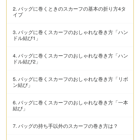
2. バッグに巻くときのスカーフの基本の折り方4タ
イプ
3. バッグに巻くスカーフのおしゃれな巻き方「ハン
ドル結び1」
4. バッグに巻くスカーフのおしゃれな巻き方「ハン
ドル結び2」
5. バッグに巻くスカーフのおしゃれな巻き方「リボ
ン結び」
6. バッグに巻くスカーフのおしゃれな巻き方「一本
結び」
7. バッグの持ち手以外のスカーフの巻き方は？