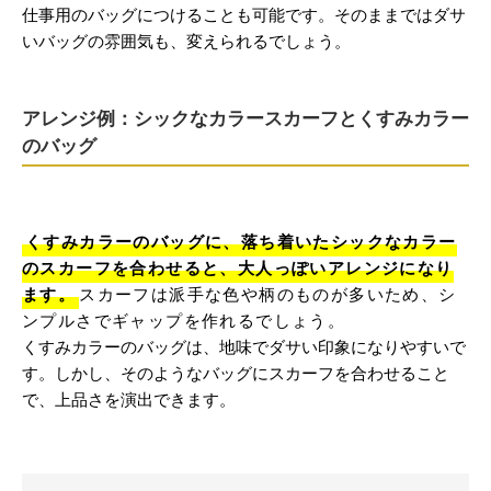
仕事用のバッグにつけることも可能です。そのままではダサ
いバッグの雰囲気も、変えられるでしょう。
アレンジ例：シックなカラースカーフとくすみカラー
のバッグ
くすみカラーのバッグに、落ち着いたシックなカラー
のスカーフを合わせると、大人っぽいアレンジになり
ます。
スカーフは派手な色や柄のものが多いため、シ
ンプルさでギャップを作れるでしょう。
くすみカラーのバッグは、地味でダサい印象になりやすいで
す。しかし、そのようなバッグにスカーフを合わせること
で、上品さを演出できます。