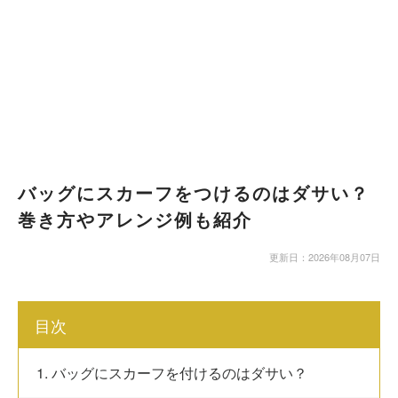
バッグにスカーフをつけるのはダサい？
巻き方やアレンジ例も紹介
更新日：2026年08月07日
目次
1. バッグにスカーフを付けるのはダサい？