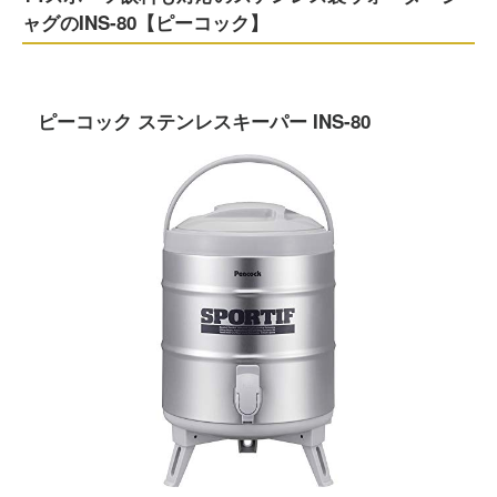
ャグのINS-80【ピーコック】
ピーコック ステンレスキーパー INS-80