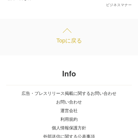
ビジネスマナー
Topに戻る
Info
広告・プレスリリース掲載に関するお問い合わせ
お問い合わせ
運営会社
利用規約
個人情報保護方針
外部送信に関する公表事項