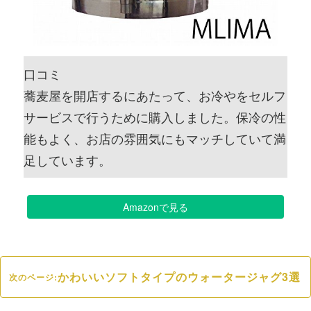
口コミ
蕎麦屋を開店するにあたって、お冷やをセルフ
サービスで行うために購入しました。保冷の性
能もよく、お店の雰囲気にもマッチしていて満
足しています。
Amazonで見る
かわいいソフトタイプのウォータージャグ3選
次のページ: