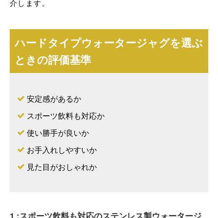
介します。
ハードタイプウォータージャグを選ぶ
ときの評価基準
安定感があるか
スポーツ飲料も対応か
使い勝手が良いか
お手入れしやすいか
見た目がおしゃれか
1 :スポーツ飲料も対応のステンレス製ウォータージ