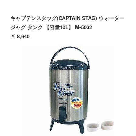
キャプテンスタッグ(CAPTAIN STAG) ウォーター
ジャグ タンク 【容量10L】 M-5032
￥ 8,640