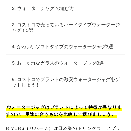
2. ウォータージャグ の選び方
3. コストコで売っているハードタイプウォータージ
ャグ！5選
4. かわいいソフトタイプのウォータージャグ3選
5. おしゃれなガラスのウォータージャグ3選
6. コストコでブランドの激安ウォータージャグをゲ
ットしよう！
ウォータージャグはブランドによって特徴が異なりま
すので、用途に合うものを比較して選びましょう。
RIVERS（リバーズ）は日本発のドリンクウェアブラ