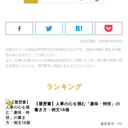
初回公開日：2019年10月16日
記載されている内容は2019年10月16日時点のものです。 現在の情報と異なる可能
性がありますので、ご了承ください。
また、記事に記載されている情報は自己責任でご活用いただき、本記事の内容に関
する事項については、 専門家等に相談するようにしてください。
ランキング
【履歴書】人事の心を掴む「趣味・特技」の
1
書き方・例文18個
書類選考・ES