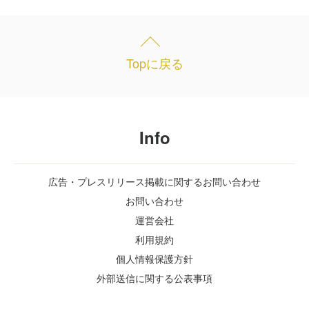
Topに戻る
Info
広告・プレスリリース掲載に関するお問い合わせ
お問い合わせ
運営会社
利用規約
個人情報保護方針
外部送信に関する公表事項