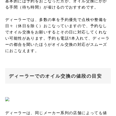
基本的には予約をおこなった方が、オイル交換にかか
る手間（待ち時間）が省けるのでおすすめです。

ディーラーでは、多数の車を予約優先で点検や整備を
日々（休日を除く）おこなっていますので、予約なし
でオイル交換をお願いするとその日に対応してくれな
い可能性があります。予約も電話1本入れて、ディーラ
ーの都合を聞いたほうがオイル交換の対応がスムーズ
におこなえます。
ディーラーでのオイル交換の値段の目安
ディーラーは、同じメーカー系列の店舗によっても値