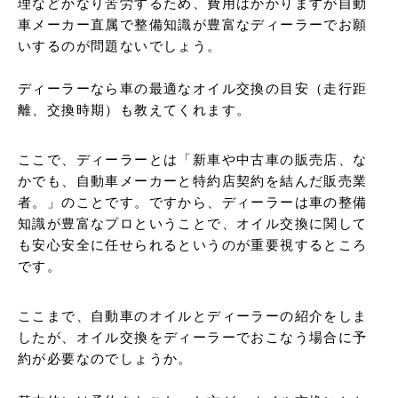
理などかなり苦労するため、費用はかかりますが自動
車メーカー直属で整備知識が豊富なディーラーでお願
いするのが問題ないでしょう。

ディーラーなら車の最適なオイル交換の目安（走行距
離、交換時期）も教えてくれます。
ここで、ディーラーとは「新車や中古車の販売店、な
かでも、自動車メーカーと特約店契約を結んだ販売業
者。」のことです。ですから、ディーラーは車の整備
知識が豊富なプロということで、オイル交換に関して
も安心安全に任せられるというのが重要視するところ
です。
ここまで、自動車のオイルとディーラーの紹介をしま
したが、オイル交換をディーラーでおこなう場合に予
約が必要なのでしょうか。
