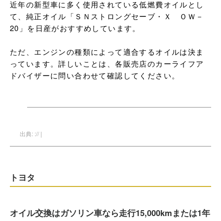
近年の新型車に多く使用されている低燃費オイルとし
て、純正オイル「ＳＮストロングセーブ・Ｘ　ＯＷ－
20」を日産がおすすめしています。

ただ、エンジンの種類によって適合するオイルは決ま
っています。詳しいことは、各販売店のカーライフア
ドバイザーに問い合わせて確認してください。
出典: :// |
トヨタ
オイル交換はガソリン車なら走行15,000kmまたは1年