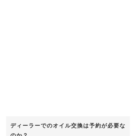
ディーラーでのオイル交換は予約が必要な
のか？