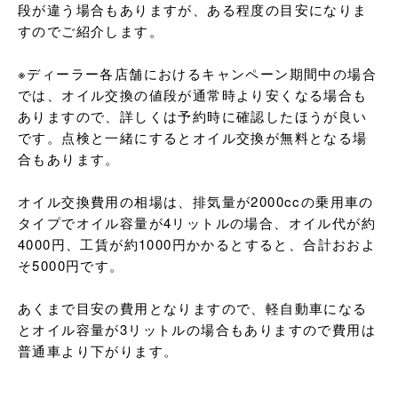
段が違う場合もありますが、ある程度の目安になりま
すのでご紹介します。

※ディーラー各店舗におけるキャンペーン期間中の場合
では、オイル交換の値段が通常時より安くなる場合も
ありますので、詳しくは予約時に確認したほうが良い
です。点検と一緒にするとオイル交換が無料となる場
合もあります。

オイル交換費用の相場は、排気量が2000ccの乗用車の
タイプでオイル容量が4リットルの場合、オイル代が約
4000円、工賃が約1000円かかるとすると、合計おおよ
そ5000円です。

あくまで目安の費用となりますので、軽自動車になる
とオイル容量が3リットルの場合もありますので費用は
普通車より下がります。