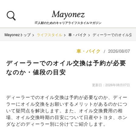
IT人材のためのキャリアライフスタイルマガジン
Mayonezトップ
ライフスタイル
車・バイク
ディーラーでのオイル交
車・バイク
2026/08/07
/
ディーラーでのオイル交換は予約が必要
なのか・値段の目安
更新日：2026年08月07日
ディーラーでのオイル交換は予約が必要なのか、ディー
ラーにオイル交換をお願いするメリットがあるのかにつ
いて疑問点を解決します。また、オイル交換費用の相
場、オイル交換時期の目安について日産やトヨタ、ホン
ダなどのディーラー別に分けてご紹介します。