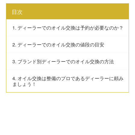
目次
1. ディーラーでのオイル交換は予約が必要なのか？
2. ディーラーでのオイル交換の値段の目安
3. ブランド別ディーラーでのオイル交換の方法
4. オイル交換は整備のプロであるディーラーに頼み
ましょう！