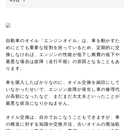
自動車のオイル「エンジンオイル」は、車を動かすた
めにとても重要な役割を担っているため、定期的に交
換しなければ、エンジンの性能が低下し燃費の低下や
最悪な場合は故障（走行不能）の原因となることもあ
ります。

車を購入したばかりなのに、オイル交換を細目にして
いなかったせいで、エンジン故障が発生し車の修理代
が高額になったなど、まだまだ大丈夫といったことが
最悪な状況になりかねません。

オイル交換は、自分でおこなうこともできますが、車
の構造に対する知識や交換方法、古いオイルの廃油処