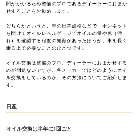
間がかかるため整備のプロであるディーラーにおまか
せすることをお勧めします。

どちらかというと、車の日常点検などで、ボンネット
を開けてオイルレベルゲージでオイルの量や色（汚
れ）を確認する程度の知識があったほうが、車を長く
乗る上で必要なことのひとつです。

オイル交換は整備のプロ、ディーラーにおまかせする
のが問題ないですが、各メーカーではどのようにオイ
ル交換をしているのか、その方法についてご紹介しま
す。
日産
オイル交換は半年に1回ごと