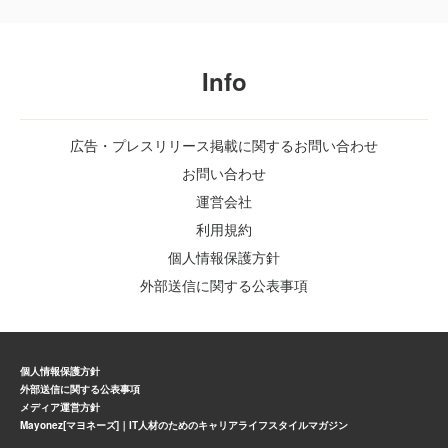
Info
広告・プレスリリース掲載に関するお問い合わせ
お問い合わせ
運営会社
利用規約
個人情報保護方針
外部送信に関する公表事項
個人情報保護方針
外部送信に関する公表事項
メディア運営方針
Mayonez[マヨネーズ]｜IT人材のためのキャリアライフスタイルマガジン