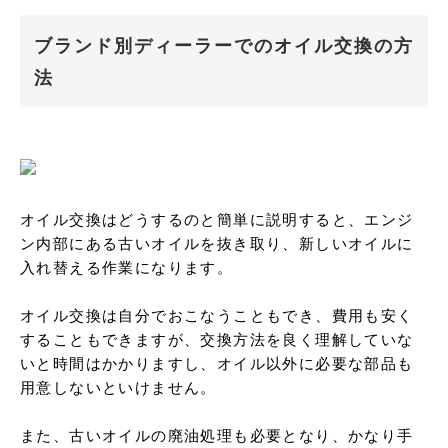
ブランド別ディーラーでのオイル交換の方
法
オイル交換はどうするのと簡単に説明すると、エンジ
ン内部にある古いオイルを抜き取り、新しいオイルに
入れ替える作業になります。

オイル交換は自分でおこなうこともでき、費用も安く
することもできますが、交換方法を良く理解していな
いと時間はかかりますし、オイル以外に必要な部品も
用意しないといけません。

また、古いオイルの廃油処理も必要となり、かなり手