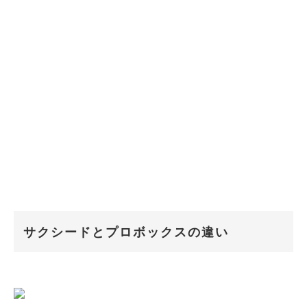
サクシードとプロボックスの違い