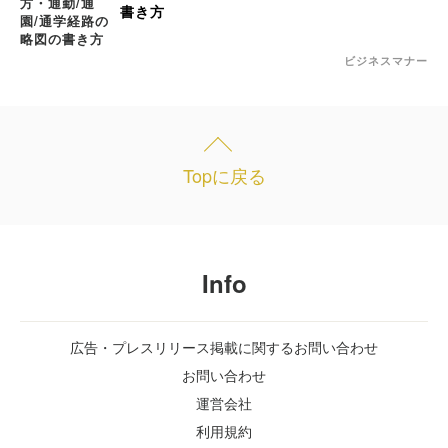
書き方
ビジネスマナー
Topに戻る
Info
広告・プレスリリース掲載に関するお問い合わせ
お問い合わせ
運営会社
利用規約