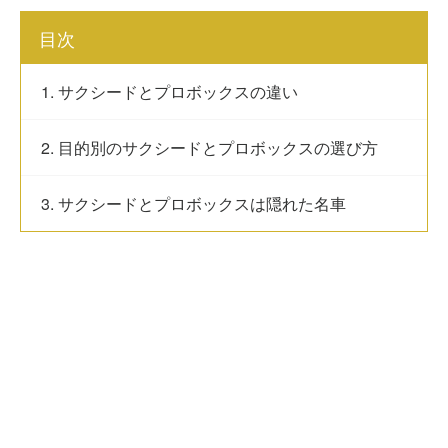
目次
1. サクシードとプロボックスの違い
2. 目的別のサクシードとプロボックスの選び方
3. サクシードとプロボックスは隠れた名車