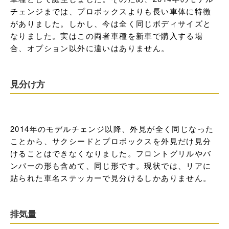
チェンジまでは、プロボックスよりも長い車体に特徴
がありました。しかし、今は全く同じボディサイズと
なりました。実はこの両者車種を新車で購入する場
合、オプション以外に違いはありません。
見分け方
2014年のモデルチェンジ以降、外見が全く同じなった
ことから、サクシードとプロボックスを外見だけ見分
けることはできなくなりました。フロントグリルやバ
ンパーの形も含めて、同じ形です。現状では、リアに
貼られた車名ステッカーで見分けるしかありません。
排気量