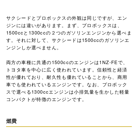
サクシードとプロボックスの外観は同じですが、エン
ジンには違いがあります。まず、プロボックスは、
1500ccと1300ccの２つのガソリンエンジンから選べま
す。それに対して、サクシードは1500ccのガソリンエ
ンジンしか選べません。

両方の車種に共通の1500ccのエンジンは1NZ-FEで、
トヨタ車を中心に広く使われています。信頼性と経済
性が優れており、耐久性も優れていることから、商用
車でも使われているエンジンです。なお、プロボック
スで選べる1300ccエンジンは小排気量を生かした軽量
コンパクトが特徴のエンジンです。
燃費