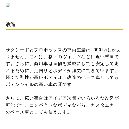
改造
サクシードとプロボックスの車両重量は1090kgしかあ
りません。これは、格下のヴィッツなどに近い重量で
す。さらに、商用車は荷物を満載にしても安定して走
れるために、足回りとボディが頑丈にできています。
軽くて剛性が高いボディは、改造のベース車としても
ポテンシャルの高い車の証です。

さらに、広い荷台はアイデア次第でいろいろな改造が
可能です。コンパクトなボディながら、カスタムカー
のベース車としても使えます。