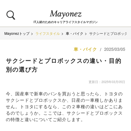
IT人材のためのキャリアライフスタイルマガジン
Mayonezトップ
ライフスタイル
車・バイク
サクシードとプロボック
車・バイク
2025/03/05
/
サクシードとプロボックスの違い・目的
別の選び方
更新日：2025年03月05日
今、国産車で新車のバンを買おうと思ったら、トヨタの
サクシードとプロボックスか、日産の一車種しかありま
せん。トヨタにするなら、この２車種の違いはどこにあ
るのでしょうか。ここでは、サクシードとプロボックス
の特徴と違いについてご紹介します。