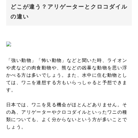
どこが違う？アリゲーターとクロコダイル
の違い
「強い動物」「怖い動物」などと聞いた時、ライオン
や虎などの肉食動物や、熊などの凶暴な動物を思い浮
かべる方は多いでしょう。また、水中に住む動物とし
ては、ワニを連想する方もいらっしゃると予想できま
す。

日本では、ワニを見る機会がほとんどありません。そ
の為、アリゲーターやクロコダイルといったワニの種
類についても、よく分からないという方が多いことで
しょう。
