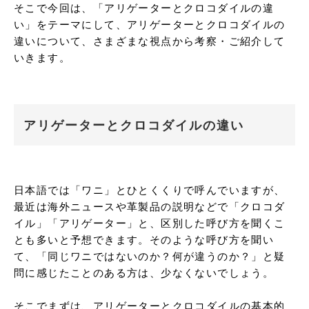
そこで今回は、「アリゲーターとクロコダイルの違
い」をテーマにして、アリゲーターとクロコダイルの
違いについて、さまざまな視点から考察・ご紹介して
いきます。
アリゲーターとクロコダイルの違い
日本語では「ワニ」とひとくくりで呼んでいますが、
最近は海外ニュースや革製品の説明などで「クロコダ
イル」「アリゲーター」と、区別した呼び方を聞くこ
とも多いと予想できます。そのような呼び方を聞い
て、「同じワニではないのか？何が違うのか？」と疑
問に感じたことのある方は、少なくないでしょう。

そこでまずは、アリゲーターとクロコダイルの基本的