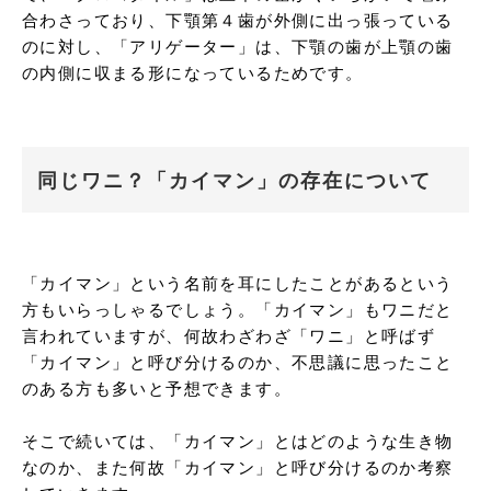
合わさっており、下顎第４歯が外側に出っ張っている
のに対し、「アリゲーター」は、下顎の歯が上顎の歯
の内側に収まる形になっているためです。
同じワニ？「カイマン」の存在について
「カイマン」という名前を耳にしたことがあるという
方もいらっしゃるでしょう。「カイマン」もワニだと
言われていますが、何故わざわざ「ワニ」と呼ばず
「カイマン」と呼び分けるのか、不思議に思ったこと
のある方も多いと予想できます。

そこで続いては、「カイマン」とはどのような生き物
なのか、また何故「カイマン」と呼び分けるのか考察