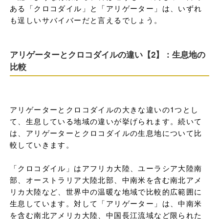
ある「クロコダイル」と「アリゲーター」は、いずれ
も逞しいサバイバーだと言えるでしょう。
アリゲーターとクロコダイルの違い【2】：生息地の
比較
アリゲーターとクロコダイルの大きな違いの1つとし
て、生息している地域の違いが挙げられます。続いて
は、アリゲーターとクロコダイルの生息地について比
較していきます。

「クロコダイル」はアフリカ大陸、ユーラシア大陸南
部、オーストラリア大陸北部、中南米を含む南北アメ
リカ大陸など、世界中の温暖な地域で比較的広範囲に
生息しています。対して「アリゲーター」は、中南米
を含む南北アメリカ大陸、中国長江流域など限られた