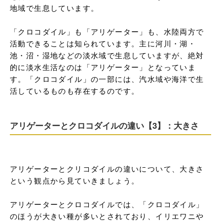
地域で生息しています。

「クロコダイル」も「アリゲーター」も、水陸両方で
活動できることは知られています。主に河川・湖・
池・沼・湿地などの淡水域で生息していますが、絶対
的に淡水生活なのは「アリゲーター」となっていま
す。「クロコダイル」の一部には、汽水域や海洋で生
活しているものも存在するのです。
アリゲーターとクロコダイルの違い【3】：大きさ
アリゲーターとクリコダイルの違いについて、大きさ
という観点から見ていきましょう。

アリゲーターとクロコダイルでは、「クロコダイル」
のほうが大きい種が多いとされており、イリエワニや