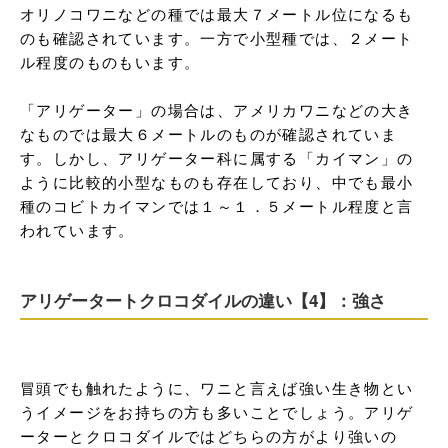
オリノコワニなどの種では最大７メートル位になるも
のも確認されています。一方で小型種では、２メート
ル程度のものもいます。

「アリゲーター」の場合は、アメリカワニなどの大き
なものでは最大６メートルのものが確認されていま
す。しかし、アリゲーター科に属する「カイマン」の
ように比較的小型なものも存在しており、中でも最小
種のコビトカイマンでは１～１．５メートル程度と言
われています。
アリゲータートクロコダイルの違い【4】：強さ
冒頭でも触れたように、ワニと言えば強い生き物とい
うイメージをお持ちの方も多いことでしょう。アリゲ
ーターとクロコダイルではどちらの方がより強いの