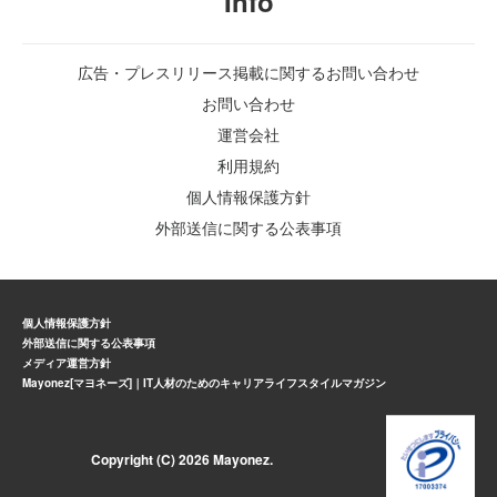
Info
広告・プレスリリース掲載に関するお問い合わせ
お問い合わせ
運営会社
利用規約
個人情報保護方針
外部送信に関する公表事項
個人情報保護方針
外部送信に関する公表事項
メディア運営方針
Mayonez[マヨネーズ]｜IT人材のためのキャリアライフスタイルマガジン
Copyright (C) 2026 Mayonez.