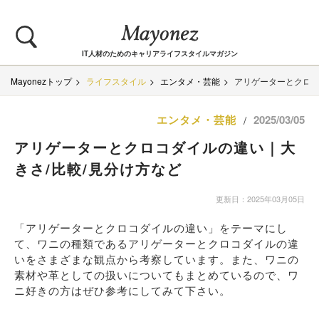
IT人材のためのキャリアライフスタイルマガジン
Mayonezトップ
ライフスタイル
エンタメ・芸能
アリゲーターとクロコ
エンタメ・芸能
2025/03/05
/
アリゲーターとクロコダイルの違い｜大
きさ/比較/見分け方など
更新日：2025年03月05日
「アリゲーターとクロコダイルの違い」をテーマにし
て、ワニの種類であるアリゲーターとクロコダイルの違
いをさまざまな観点から考察しています。また、ワニの
素材や革としての扱いについてもまとめているので、ワ
ニ好きの方はぜひ参考にしてみて下さい。