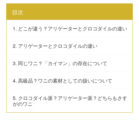
目次
1. どこが違う？アリゲーターとクロコダイルの違い
2. アリゲーターとクロコダイルの違い
3. 同じワニ？「カイマン」の存在について
4. 高級品？ワニの素材としての扱いについて
5. クロコダイル派？アリゲーター派？どちらもさす
がのワニ