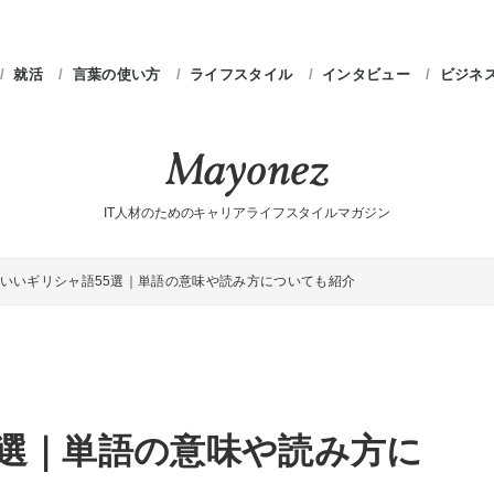
就活
言葉の使い方
ライフスタイル
インタビュー
ビジネ
IT人材のためのキャリアライフスタイルマガジン
いいギリシャ語55選｜単語の意味や読み方についても紹介
5選｜単語の意味や読み方に