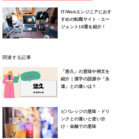
IT/Webエンジニアにおす
すめの転職サイト・エー
ジェント18選を紹介！
関連する記事
「悠久」の意味や例文を
紹介｜漢字の語源や「永
遠」との違いは？
ビバレッジの意味・ドリ
ンクとの違いと使い分
け・金融での意味