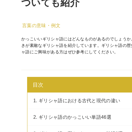
ついても紹介
言葉の意味・例文
かっこいいギリシャ語にはどんなものがあるのでしょうか
きが素敵なギリシャ語を紹介しています。ギリシャ語の歴
ャ語にご興味がある方はぜひ参考にしてください。
目次
1. ギリシャ語における古代と現代の違い
2. ギリシャ語のかっこいい単語46選