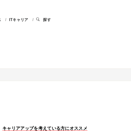
ス
ITキャリア
探す
キャリアアップを考えている方にオススメ