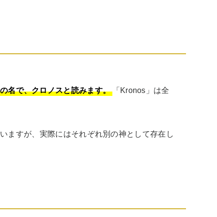
神の名で、クロノスと読みます。
「Kronos」は全
似ていますが、実際にはそれぞれ別の神として存在し