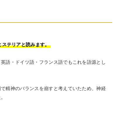
、ヒステリアと読みます。
、英語・ドイツ語・フランス語でもこれを語源とし
因で精神のバランスを崩すと考えていたため、神経
た。