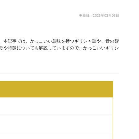
更新日：2025年03月05日
。本記事では、かっこいい意味を持つギリシャ語や、音の響
史や特徴についても解説していますので、かっこいいギリシ