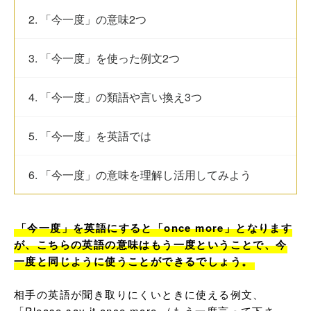
2. 「今一度」の意味2つ
3. 「今一度」を使った例文2つ
4. 「今一度」の類語や言い換え3つ
5. 「今一度」を英語では
6. 「今一度」の意味を理解し活用してみよう
「今一度」を英語にすると「once more」となります
が、こちらの英語の意味はもう一度ということで、今
一度と同じように使うことができるでしょう。
相手の英語が聞き取りにくいときに使える例文、
「Please say it once more.（もう一度言って下さ