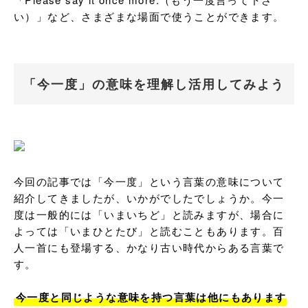
い）」など、さまざまな場面で使うことができます。
「今一度」の意味を理解し活用してみよう
今回の記事では「今一度」という言葉の意味について
紹介してきましたが、いかがでしたでしょうか。今一
度は一般的には「いまいちど」と読みますが、場合に
よっては「いまひとたび」と読むこともあります。百
人一首にも登場する、かなり古い時代からある言葉で
す。

今一度と同じような意味を持つ言葉は他にもあります