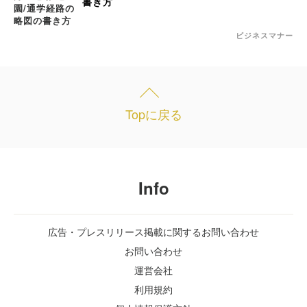
書き方
ビジネスマナー
Topに戻る
Info
広告・プレスリリース掲載に関するお問い合わせ
お問い合わせ
運営会社
利用規約