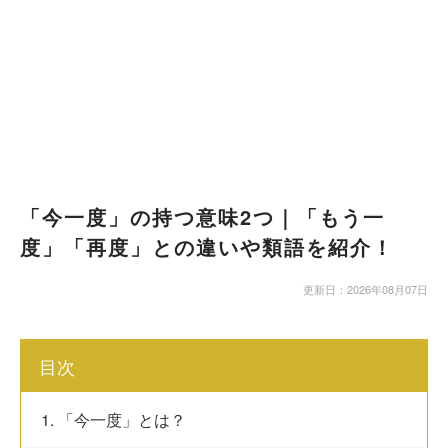
「今一度」の持つ意味2つ｜「もう一
度」「再度」との違いや類語を紹介！
更新日：2026年08月07日
目次
1. 「今一度」とは？