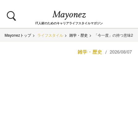
IT人材のためのキャリアライフスタイルマガジン
Mayonezトップ
ライフスタイル
雑学・歴史
「今一度」の持つ意味2つ
雑学・歴史
2026/08/07
/