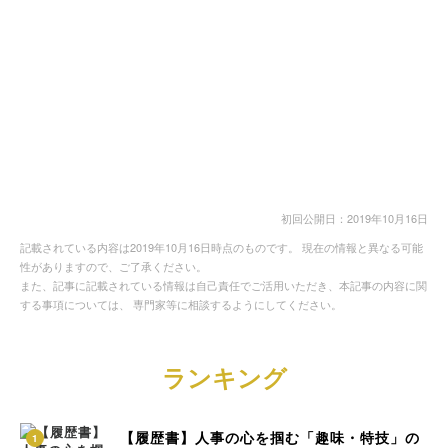
初回公開日：2019年10月16日
記載されている内容は2019年10月16日時点のものです。 現在の情報と異なる可能
性がありますので、ご了承ください。
また、記事に記載されている情報は自己責任でご活用いただき、本記事の内容に関
する事項については、 専門家等に相談するようにしてください。
ランキング
【履歴書】人事の心を掴む「趣味・特技」の
1