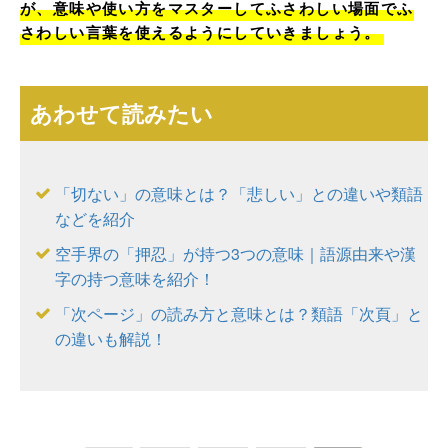
が、意味や使い方をマスターしてふさわしい場面でふ
さわしい言葉を使えるようにしていきましょう。
あわせて読みたい
「切ない」の意味とは？「悲しい」との違いや類語
などを紹介
空手界の「押忍」が持つ3つの意味｜語源由来や漢
字の持つ意味を紹介！
「次ページ」の読み方と意味とは？類語「次頁」と
の違いも解説！