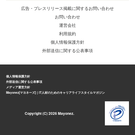
広告・プレスリリース掲載に関するお問い合わせ
お問い合わせ
運営会社
利用規約
個人情報保護方針
外部送信に関する公表事項
個人情報保護方針
外部送信に関する公表事項
メディア運営方針
Mayonez[マヨネーズ]｜IT人材のためのキャリアライフスタイルマガジン
Copyright (C) 2026 Mayonez.