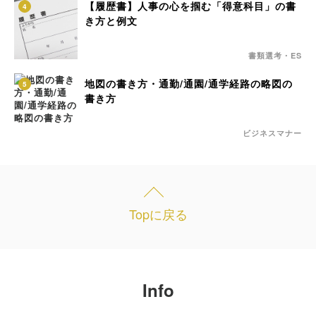
【履歴書】人事の心を掴む「得意科目」の書
4
き方と例文
書類選考・ES
地図の書き方・通勤/通園/通学経路の略図の
5
書き方
ビジネスマナー
Topに戻る
Info