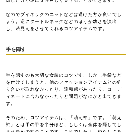
なのでブイネックのニットなどは避けた方が良いでし
ょう。逆にタートルネックなどのほうが幼さを演出
し、若見えをさせてくれるコツアイテムです。
手を隠す
手を隠すのも大切な女装のコツです、しかし手袋など
を付けてしまうと、他のファッションアイテムとの釣
り合いが取れなかったり、違和感があったり、コーデ
ィネートに合わなかったりと問題がなにかと出てきま
す。

そのため、コツアイテムは、「萌え袖」です。「萌え
袖」とは手の甲を半分ほど、もしくは全体を隠してし
まう長めの袖のことです。これでしたら、愛らしさを