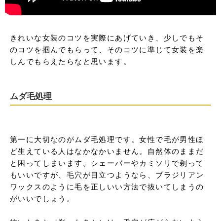
きれいな女装のコツを実際にあげていき、少しでもそ
のコツを掴んでもらって、そのコツに準じて女装を楽
しんでもらえたらなと思います。
ムダ毛処理
第一に大切なのがムダ毛処理です。女性で毛が男性ほ
ど生えている人はなかなかいません。自然体のままだ
と困ってしまいます。シェーバーやカミソリで剃って
もいいですが、毛穴が目立つようなら、ブラジリアン
ワックスのように毛を正しいい方法で抜いてしまうの
がいいでしょう。
