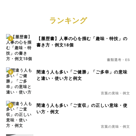
ランキング
【履歴書】人事の心を掴む「趣味・特技」の
1
書き方・例文18個
書類選考・ES
間違う人も多い「ご健勝」「ご多幸」の意味
2
と違い・使い方と例文
言葉の意味・例文
間違う人も多い「ご査収」の正しい意味・使
3
い方・例文
言葉の意味・例文