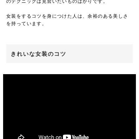
のテクニックは見習いたいものばかりです。

女装をするコツを身につけた人は、余裕のある美しさ
を持っています。
きれいな女装のコツ