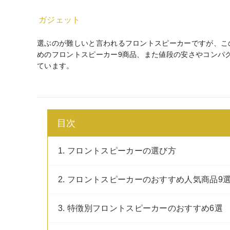
ガジェット
選ぶのが難しいと言われるフロントスピーカーですが、こ
めのフロントスピーカー9商品、また値段の安さやコンパ
ています。
目次
1. フロントスピーカーの選び方
2. フロントスピーカーのおすすめ人気商品9
3. 特徴別フロントスピーカーのおすすめ6選