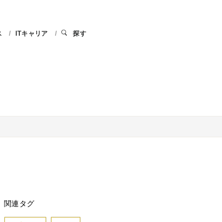
ス
ITキャリア
探す
関連タグ