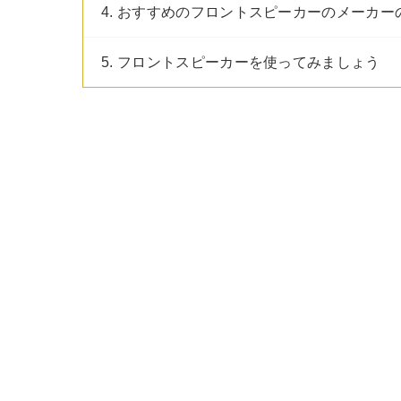
4. おすすめのフロントスピーカーのメーカー
5. フロントスピーカーを使ってみましょう