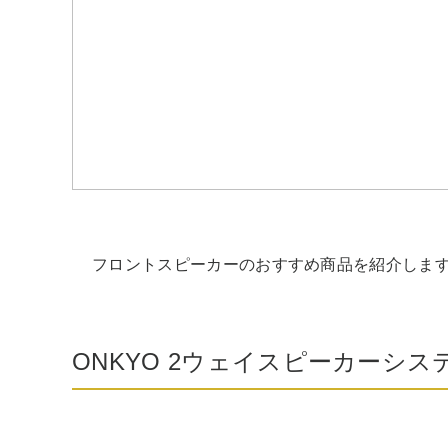
フロントスピーカーのおすすめ商品を紹介しま
ONKYO 2ウェイスピーカーシス