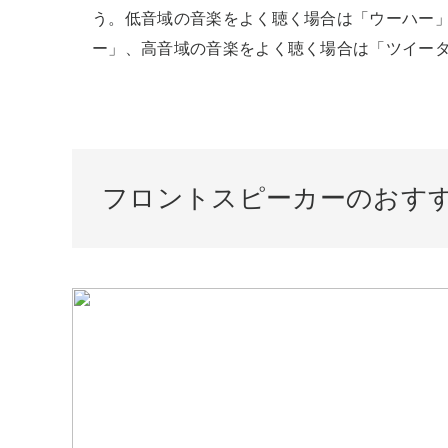
う。低音域の音楽をよく聴く場合は「ウーハー
ー」、高音域の音楽をよく聴く場合は「ツイー
フロントスピーカーのおすす