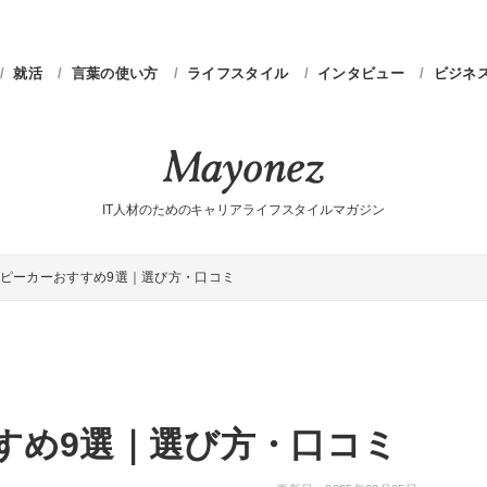
就活
言葉の使い方
ライフスタイル
インタビュー
ビジネ
IT人材のためのキャリアライフスタイルマガジン
ピーカーおすすめ9選｜選び方・口コミ
すめ9選｜選び方・口コミ