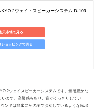
KYO 2ウェイ・スピーカーシステム D-109
楽天市場で見る
oo!ショッピングで見る
YO 2ウェイスピーカーシステムです。量感豊かな
れています。高級感もあり、音がくっきりしてい
サウンドは非常にその場で演奏しているような臨場