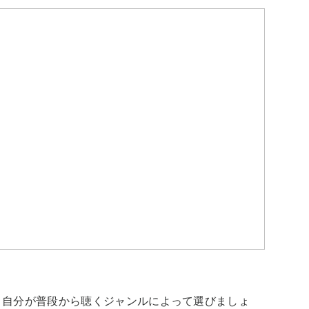
、自分が普段から聴くジャンルによって選びましょ