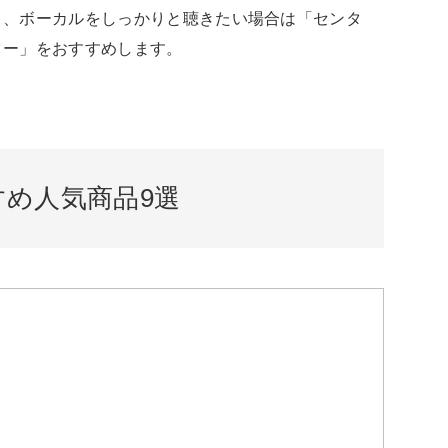
」、ボーカルをしっかりと聴きたい場合は「センタ
ター」をおすすめします。
め人気商品9選