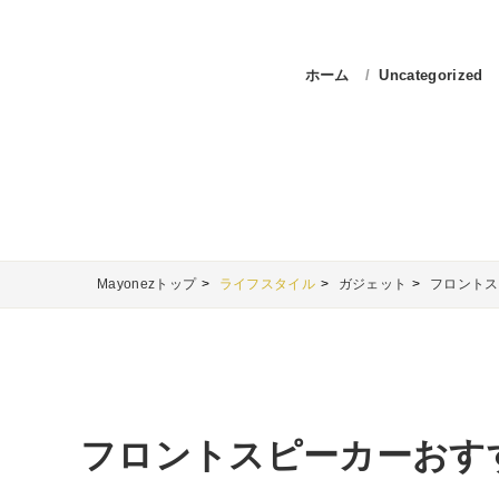
ホーム
Uncategorized
Mayonezトップ
ライフスタイル
ガジェット
フロントス
フロントスピーカーおす