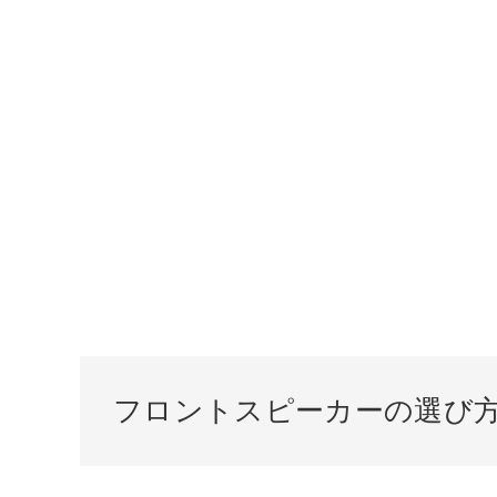
フロントスピーカーの選び