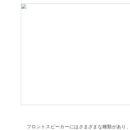
フロントスピーカーにはさまざまな種類があり