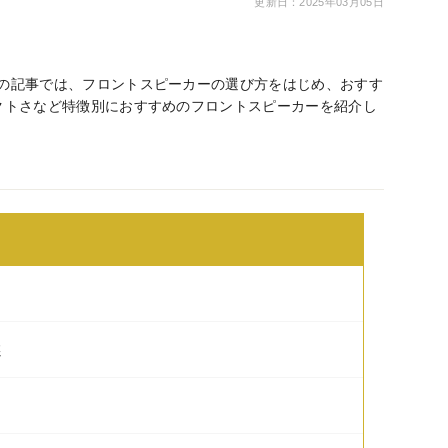
更新日：2025年03月05日
の記事では、フロントスピーカーの選び方をはじめ、おすす
クトさなど特徴別におすすめのフロントスピーカーを紹介し
選